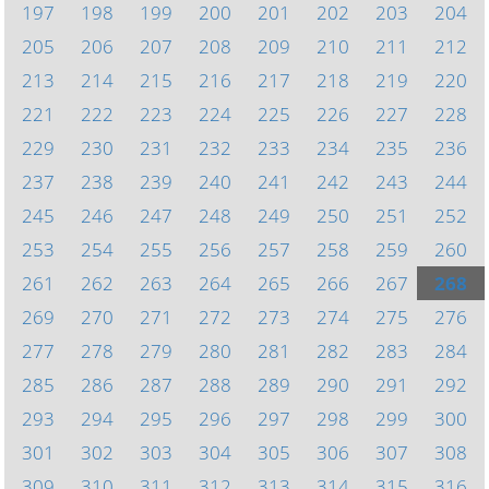
197
198
199
200
201
202
203
204
205
206
207
208
209
210
211
212
213
214
215
216
217
218
219
220
221
222
223
224
225
226
227
228
229
230
231
232
233
234
235
236
237
238
239
240
241
242
243
244
245
246
247
248
249
250
251
252
253
254
255
256
257
258
259
260
261
262
263
264
265
266
267
268
269
270
271
272
273
274
275
276
277
278
279
280
281
282
283
284
285
286
287
288
289
290
291
292
293
294
295
296
297
298
299
300
301
302
303
304
305
306
307
308
309
310
311
312
313
314
315
316