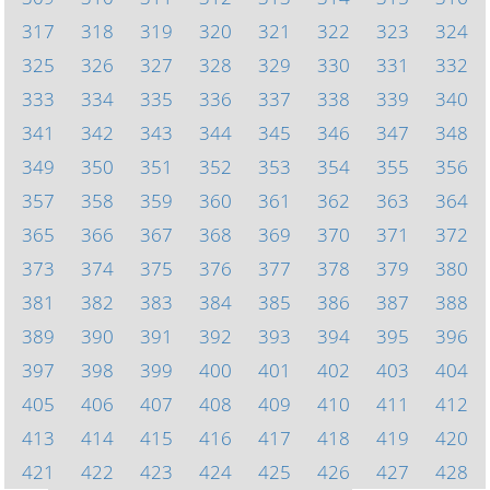
317
318
319
320
321
322
323
324
325
326
327
328
329
330
331
332
333
334
335
336
337
338
339
340
341
342
343
344
345
346
347
348
349
350
351
352
353
354
355
356
357
358
359
360
361
362
363
364
365
366
367
368
369
370
371
372
373
374
375
376
377
378
379
380
381
382
383
384
385
386
387
388
389
390
391
392
393
394
395
396
397
398
399
400
401
402
403
404
405
406
407
408
409
410
411
412
413
414
415
416
417
418
419
420
421
422
423
424
425
426
427
428