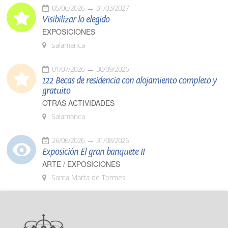
05/06/2026
31/03/2027
Visibilizar lo elegido
EXPOSICIONES
Salamanca
01/07/2026
30/09/2026
122 Becas de residencia con alojamiento completo y
gratuito
OTRAS ACTIVIDADES
Salamanca
26/06/2026
31/08/2026
Exposición El gran banquete II
ARTE / EXPOSICIONES
Santa Marta de Tormes