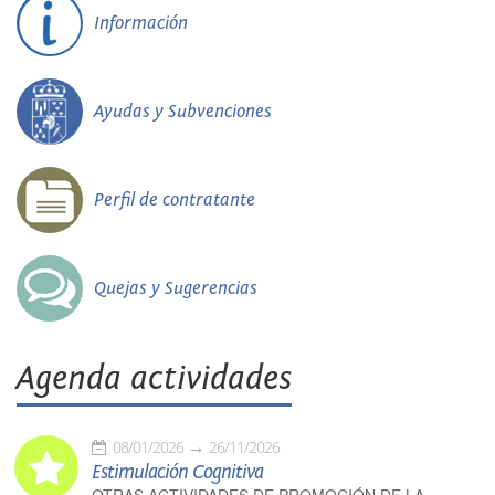
Información
Ayudas y Subvenciones
Perfil de contratante
Quejas y Sugerencias
Agenda actividades
08/01/2026
26/11/2026
Estimulación Cognitiva