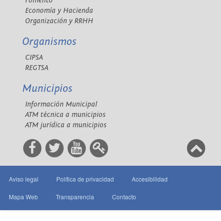
Fomento
Economía y Hacienda
Organización y RRHH
Organismos
CIPSA
REGTSA
Municipios
Información Municipal
ATM técnica a municipios
ATM jurídica a municipios
Aviso legal
Política de privacidad
Accesibilidad
Mapa Web
Transparencia
Contacto