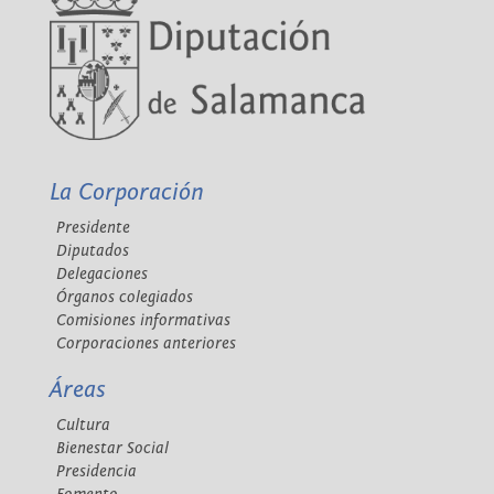
La Corporación
Presidente
Diputados
Delegaciones
Órganos colegiados
Comisiones informativas
Corporaciones anteriores
Áreas
Cultura
Bienestar Social
Presidencia