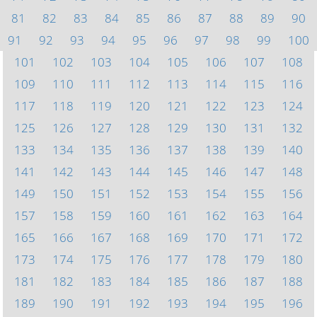
81
82
83
84
85
86
87
88
89
90
91
92
93
94
95
96
97
98
99
100
101
102
103
104
105
106
107
108
109
110
111
112
113
114
115
116
117
118
119
120
121
122
123
124
125
126
127
128
129
130
131
132
133
134
135
136
137
138
139
140
141
142
143
144
145
146
147
148
149
150
151
152
153
154
155
156
157
158
159
160
161
162
163
164
165
166
167
168
169
170
171
172
173
174
175
176
177
178
179
180
181
182
183
184
185
186
187
188
189
190
191
192
193
194
195
196