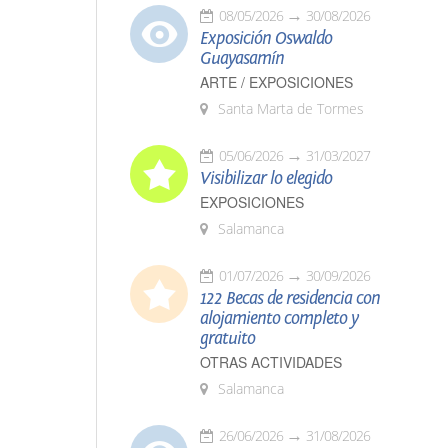
08/05/2026
30/08/2026
Exposición Oswaldo
Guayasamín
ARTE / EXPOSICIONES
Santa Marta de Tormes
05/06/2026
31/03/2027
Visibilizar lo elegido
EXPOSICIONES
Salamanca
01/07/2026
30/09/2026
122 Becas de residencia con
alojamiento completo y
gratuito
OTRAS ACTIVIDADES
Salamanca
26/06/2026
31/08/2026