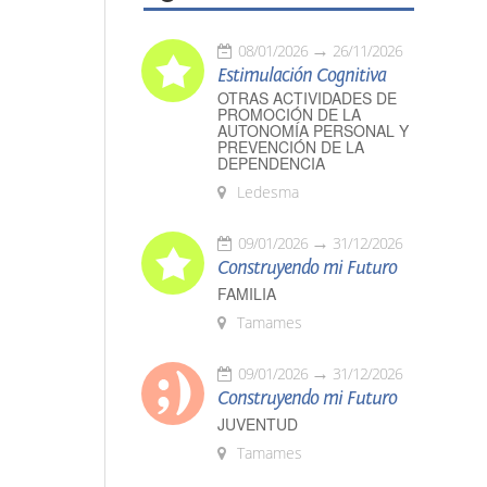
08/01/2026
26/11/2026
Estimulación Cognitiva
OTRAS ACTIVIDADES DE
PROMOCIÓN DE LA
AUTONOMÍA PERSONAL Y
PREVENCIÓN DE LA
DEPENDENCIA
Ledesma
09/01/2026
31/12/2026
Construyendo mi Futuro
FAMILIA
Tamames
09/01/2026
31/12/2026
Construyendo mi Futuro
JUVENTUD
Tamames