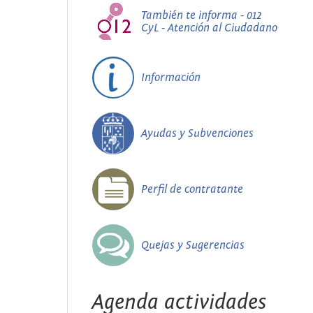
También te informa - 012
CyL - Atención al Ciudadano
Información
Ayudas y Subvenciones
Perfil de contratante
Quejas y Sugerencias
Agenda actividades