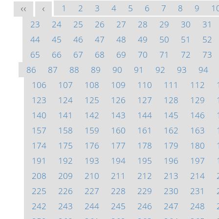
1
2
3
4
5
6
7
8
9
1
<<
<
23
24
25
26
27
28
29
30
31
44
45
46
47
48
49
50
51
52
65
66
67
68
69
70
71
72
73
86
87
88
89
90
91
92
93
94
106
107
108
109
110
111
112
123
124
125
126
127
128
129
140
141
142
143
144
145
146
157
158
159
160
161
162
163
174
175
176
177
178
179
180
191
192
193
194
195
196
197
208
209
210
211
212
213
214
225
226
227
228
229
230
231
242
243
244
245
246
247
248