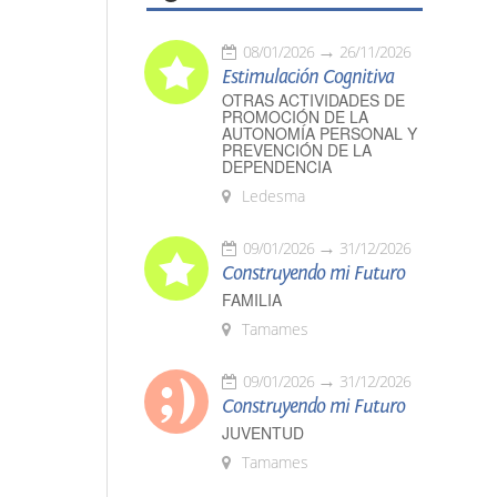
08/01/2026
26/11/2026
Estimulación Cognitiva
OTRAS ACTIVIDADES DE
PROMOCIÓN DE LA
AUTONOMÍA PERSONAL Y
PREVENCIÓN DE LA
DEPENDENCIA
Ledesma
09/01/2026
31/12/2026
Construyendo mi Futuro
FAMILIA
Tamames
09/01/2026
31/12/2026
Construyendo mi Futuro
JUVENTUD
Tamames