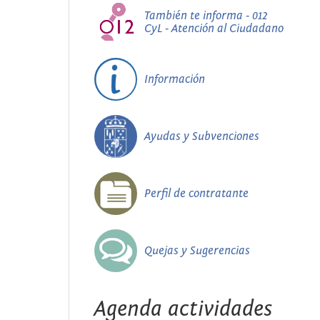
También te informa - 012
CyL - Atención al Ciudadano
Información
Ayudas y Subvenciones
Perfil de contratante
Quejas y Sugerencias
Agenda actividades