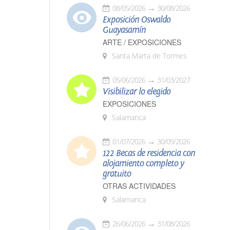
08/05/2026
30/08/2026
Exposición Oswaldo
Guayasamín
ARTE / EXPOSICIONES
Santa Marta de Tormes
05/06/2026
31/03/2027
Visibilizar lo elegido
EXPOSICIONES
Salamanca
01/07/2026
30/09/2026
122 Becas de residencia con
alojamiento completo y
gratuito
OTRAS ACTIVIDADES
Salamanca
26/06/2026
31/08/2026