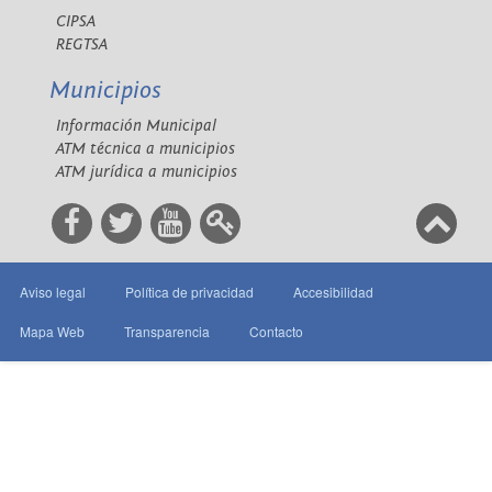
CIPSA
REGTSA
Municipios
Información Municipal
ATM técnica a municipios
ATM jurídica a municipios
Aviso legal
Política de privacidad
Accesibilidad
Mapa Web
Transparencia
Contacto