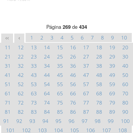
Página
269
de
434
1
2
3
4
5
6
7
8
9
10
<<
<
11
12
13
14
15
16
17
18
19
20
21
22
23
24
25
26
27
28
29
30
31
32
33
34
35
36
37
38
39
40
41
42
43
44
45
46
47
48
49
50
51
52
53
54
55
56
57
58
59
60
61
62
63
64
65
66
67
68
69
70
71
72
73
74
75
76
77
78
79
80
81
82
83
84
85
86
87
88
89
90
91
92
93
94
95
96
97
98
99
100
101
102
103
104
105
106
107
108