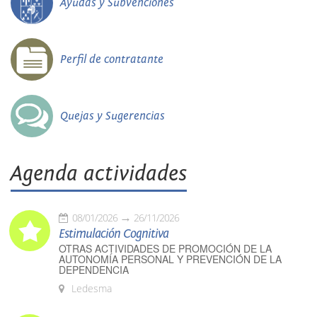
Ayudas y Subvenciones
Perfil de contratante
Quejas y Sugerencias
Agenda actividades
08/01/2026
26/11/2026
Estimulación Cognitiva
OTRAS ACTIVIDADES DE PROMOCIÓN DE LA
AUTONOMÍA PERSONAL Y PREVENCIÓN DE LA
DEPENDENCIA
Ledesma