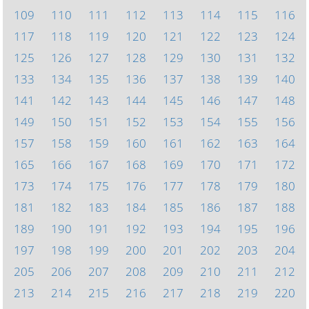
109
110
111
112
113
114
115
116
117
118
119
120
121
122
123
124
125
126
127
128
129
130
131
132
133
134
135
136
137
138
139
140
141
142
143
144
145
146
147
148
149
150
151
152
153
154
155
156
157
158
159
160
161
162
163
164
165
166
167
168
169
170
171
172
173
174
175
176
177
178
179
180
181
182
183
184
185
186
187
188
189
190
191
192
193
194
195
196
197
198
199
200
201
202
203
204
205
206
207
208
209
210
211
212
213
214
215
216
217
218
219
220