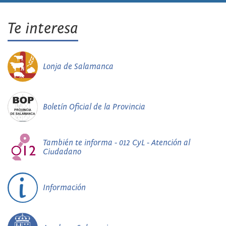
Te interesa
Lonja de Salamanca
Boletín Oficial de la Provincia
También te informa - 012 CyL - Atención al
Ciudadano
Información