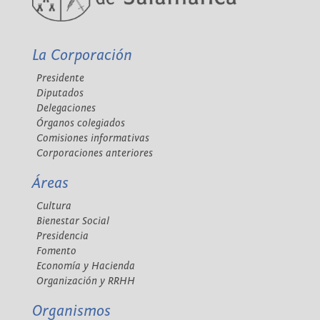
La Corporación
Presidente
Diputados
Delegaciones
Órganos colegiados
Comisiones informativas
Corporaciones anteriores
Áreas
Cultura
Bienestar Social
Presidencia
Fomento
Economía y Hacienda
Organización y RRHH
Organismos