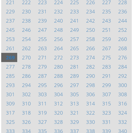
221
222
223
224
225
226
227
228
229
230
231
232
233
234
235
236
237
238
239
240
241
242
243
244
245
246
247
248
249
250
251
252
253
254
255
256
257
258
259
260
261
262
263
264
265
266
267
268
269
270
271
272
273
274
275
276
277
278
279
280
281
282
283
284
285
286
287
288
289
290
291
292
293
294
295
296
297
298
299
300
301
302
303
304
305
306
307
308
309
310
311
312
313
314
315
316
317
318
319
320
321
322
323
324
325
326
327
328
329
330
331
332
333
334
335
336
337
338
339
340