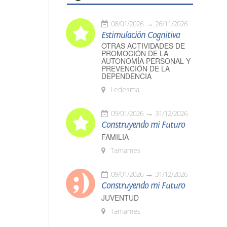
08/01/2026
26/11/2026
Estimulación Cognitiva
OTRAS ACTIVIDADES DE
PROMOCIÓN DE LA
AUTONOMÍA PERSONAL Y
PREVENCIÓN DE LA
DEPENDENCIA
Ledesma
09/01/2026
31/12/2026
Construyendo mi Futuro
FAMILIA
Tamames
09/01/2026
31/12/2026
Construyendo mi Futuro
JUVENTUD
Tamames