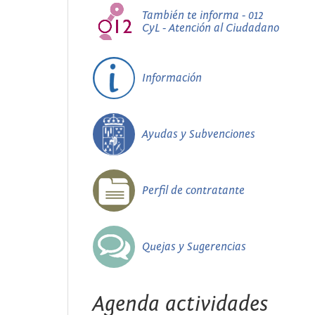
También te informa - 012
CyL - Atención al Ciudadano
Información
Ayudas y Subvenciones
Perfil de contratante
Quejas y Sugerencias
Agenda actividades