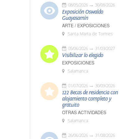
08/05/2026
30/08/2026
Exposición Oswaldo
Guayasamín
ARTE / EXPOSICIONES
Santa Marta de Tormes
05/06/2026
31/03/2027
Visibilizar lo elegido
EXPOSICIONES
Salamanca
01/07/2026
30/09/2026
122 Becas de residencia con
alojamiento completo y
gratuito
OTRAS ACTIVIDADES
Salamanca
26/06/2026
31/08/2026