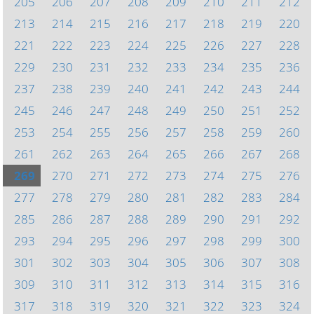
205
206
207
208
209
210
211
212
213
214
215
216
217
218
219
220
221
222
223
224
225
226
227
228
229
230
231
232
233
234
235
236
237
238
239
240
241
242
243
244
245
246
247
248
249
250
251
252
253
254
255
256
257
258
259
260
261
262
263
264
265
266
267
268
269
270
271
272
273
274
275
276
277
278
279
280
281
282
283
284
285
286
287
288
289
290
291
292
293
294
295
296
297
298
299
300
301
302
303
304
305
306
307
308
309
310
311
312
313
314
315
316
317
318
319
320
321
322
323
324