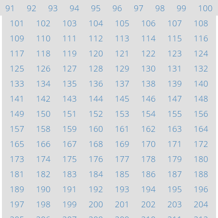
91
92
93
94
95
96
97
98
99
100
101
102
103
104
105
106
107
108
109
110
111
112
113
114
115
116
117
118
119
120
121
122
123
124
125
126
127
128
129
130
131
132
133
134
135
136
137
138
139
140
141
142
143
144
145
146
147
148
149
150
151
152
153
154
155
156
157
158
159
160
161
162
163
164
165
166
167
168
169
170
171
172
173
174
175
176
177
178
179
180
181
182
183
184
185
186
187
188
189
190
191
192
193
194
195
196
197
198
199
200
201
202
203
204