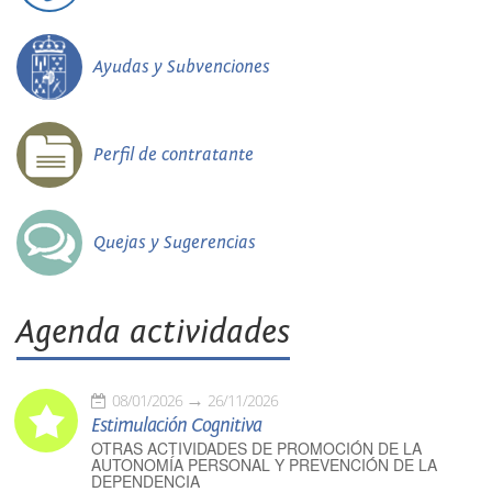
Ayudas y Subvenciones
Perfil de contratante
Quejas y Sugerencias
Agenda actividades
08/01/2026
26/11/2026
Estimulación Cognitiva
OTRAS ACTIVIDADES DE PROMOCIÓN DE LA
AUTONOMÍA PERSONAL Y PREVENCIÓN DE LA
DEPENDENCIA