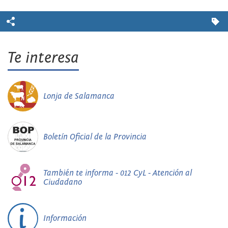
Te interesa
Lonja de Salamanca
Boletín Oficial de la Provincia
También te informa - 012 CyL - Atención al
Ciudadano
Información