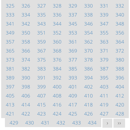
325
326
327
328
329
330
331
332
333
334
335
336
337
338
339
340
341
342
343
344
345
346
347
348
349
350
351
352
353
354
355
356
357
358
359
360
361
362
363
364
365
366
367
368
369
370
371
372
373
374
375
376
377
378
379
380
381
382
383
384
385
386
387
388
389
390
391
392
393
394
395
396
397
398
399
400
401
402
403
404
405
406
407
408
409
410
411
412
413
414
415
416
417
418
419
420
421
422
423
424
425
426
427
428
429
430
431
432
433
434
>
>>