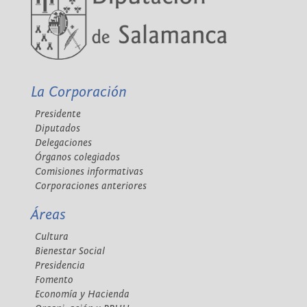
La Corporación
Presidente
Diputados
Delegaciones
Órganos colegiados
Comisiones informativas
Corporaciones anteriores
Áreas
Cultura
Bienestar Social
Presidencia
Fomento
Economía y Hacienda