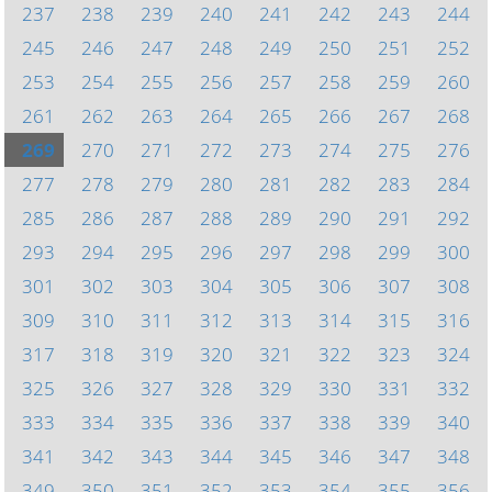
237
238
239
240
241
242
243
244
245
246
247
248
249
250
251
252
253
254
255
256
257
258
259
260
261
262
263
264
265
266
267
268
269
270
271
272
273
274
275
276
277
278
279
280
281
282
283
284
285
286
287
288
289
290
291
292
293
294
295
296
297
298
299
300
301
302
303
304
305
306
307
308
309
310
311
312
313
314
315
316
317
318
319
320
321
322
323
324
325
326
327
328
329
330
331
332
333
334
335
336
337
338
339
340
341
342
343
344
345
346
347
348
349
350
351
352
353
354
355
356