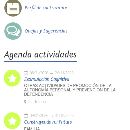
Perfil de contratante
Quejas y Sugerencias
Agenda actividades
08/01/2026
26/11/2026
Estimulación Cognitiva
OTRAS ACTIVIDADES DE PROMOCIÓN DE LA
AUTONOMÍA PERSONAL Y PREVENCIÓN DE LA
DEPENDENCIA
Ledesma
09/01/2026
31/12/2026
Construyendo mi Futuro
FAMILIA