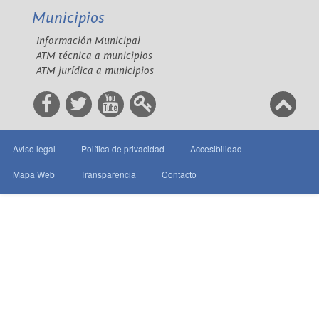
Municipios
Información Municipal
ATM técnica a municipios
ATM jurídica a municipios
Aviso legal
Política de privacidad
Accesibilidad
Mapa Web
Transparencia
Contacto