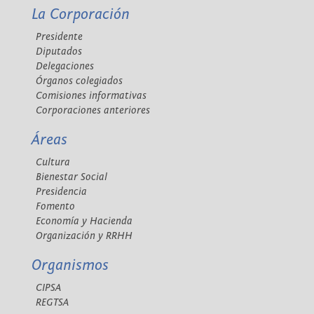
La Corporación
Presidente
Diputados
Delegaciones
Órganos colegiados
Comisiones informativas
Corporaciones anteriores
Áreas
Cultura
Bienestar Social
Presidencia
Fomento
Economía y Hacienda
Organización y RRHH
Organismos
CIPSA
REGTSA