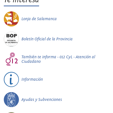
Lonja de Salamanca
Boletín Oficial de la Provincia
También te informa - 012 CyL - Atención al
Ciudadano
Información
Ayudas y Subvenciones