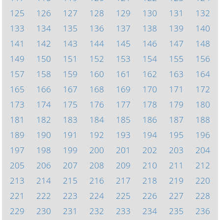
125
126
127
128
129
130
131
132
133
134
135
136
137
138
139
140
141
142
143
144
145
146
147
148
149
150
151
152
153
154
155
156
157
158
159
160
161
162
163
164
165
166
167
168
169
170
171
172
173
174
175
176
177
178
179
180
181
182
183
184
185
186
187
188
189
190
191
192
193
194
195
196
197
198
199
200
201
202
203
204
205
206
207
208
209
210
211
212
213
214
215
216
217
218
219
220
221
222
223
224
225
226
227
228
229
230
231
232
233
234
235
236