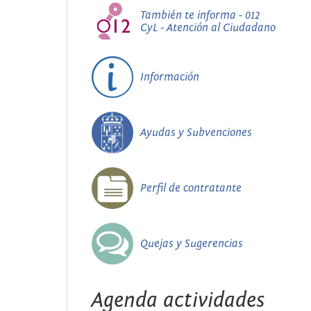
También te informa - 012
CyL - Atención al Ciudadano
Información
Ayudas y Subvenciones
Perfil de contratante
Quejas y Sugerencias
Agenda actividades