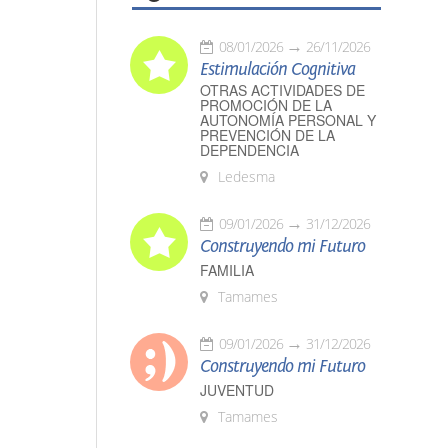
08/01/2026
26/11/2026
Estimulación Cognitiva
OTRAS ACTIVIDADES DE
PROMOCIÓN DE LA
AUTONOMÍA PERSONAL Y
PREVENCIÓN DE LA
DEPENDENCIA
Ledesma
09/01/2026
31/12/2026
Construyendo mi Futuro
FAMILIA
Tamames
09/01/2026
31/12/2026
Construyendo mi Futuro
JUVENTUD
Tamames