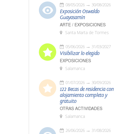
08/05/2026
30/08/2026
Exposición Oswaldo
Guayasamín
ARTE / EXPOSICIONES
Santa Marta de Tormes
05/06/2026
31/03/2027
Visibilizar lo elegido
EXPOSICIONES
Salamanca
01/07/2026
30/09/2026
122 Becas de residencia con
alojamiento completo y
gratuito
OTRAS ACTIVIDADES
Salamanca
26/06/2026
31/08/2026