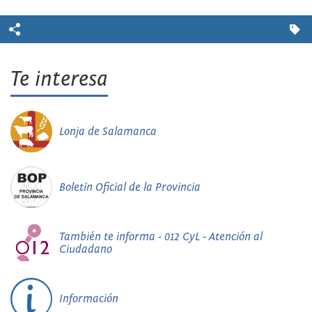
Te interesa
Lonja de Salamanca
Boletín Oficial de la Provincia
También te informa - 012 CyL - Atención al
Ciudadano
Información