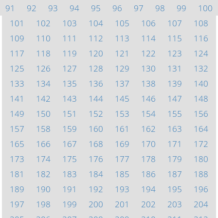
91
92
93
94
95
96
97
98
99
100
101
102
103
104
105
106
107
108
109
110
111
112
113
114
115
116
117
118
119
120
121
122
123
124
125
126
127
128
129
130
131
132
133
134
135
136
137
138
139
140
141
142
143
144
145
146
147
148
149
150
151
152
153
154
155
156
157
158
159
160
161
162
163
164
165
166
167
168
169
170
171
172
173
174
175
176
177
178
179
180
181
182
183
184
185
186
187
188
189
190
191
192
193
194
195
196
197
198
199
200
201
202
203
204