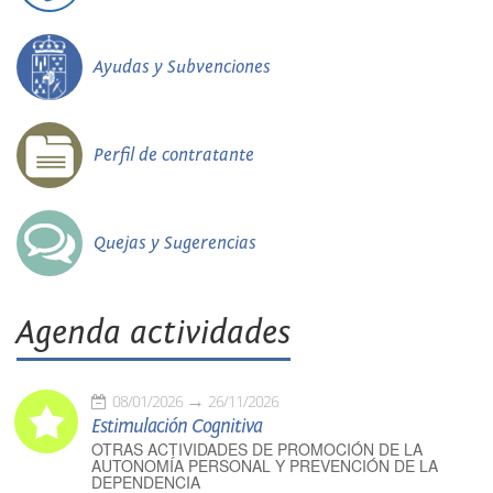
Ayudas y Subvenciones
Perfil de contratante
Quejas y Sugerencias
Agenda actividades
08/01/2026
26/11/2026
Estimulación Cognitiva
OTRAS ACTIVIDADES DE PROMOCIÓN DE LA
AUTONOMÍA PERSONAL Y PREVENCIÓN DE LA
DEPENDENCIA