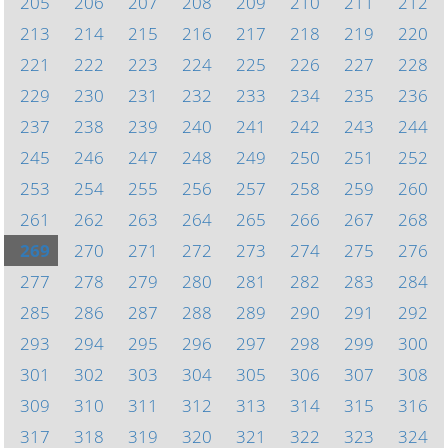
205
206
207
208
209
210
211
212
213
214
215
216
217
218
219
220
221
222
223
224
225
226
227
228
229
230
231
232
233
234
235
236
237
238
239
240
241
242
243
244
245
246
247
248
249
250
251
252
253
254
255
256
257
258
259
260
261
262
263
264
265
266
267
268
269
270
271
272
273
274
275
276
277
278
279
280
281
282
283
284
285
286
287
288
289
290
291
292
293
294
295
296
297
298
299
300
301
302
303
304
305
306
307
308
309
310
311
312
313
314
315
316
317
318
319
320
321
322
323
324