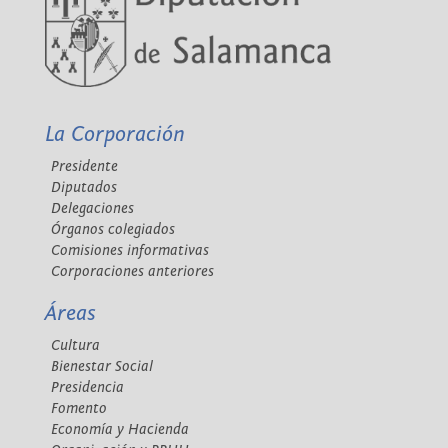
La Corporación
Presidente
Diputados
Delegaciones
Órganos colegiados
Comisiones informativas
Corporaciones anteriores
Áreas
Cultura
Bienestar Social
Presidencia
Fomento
Economía y Hacienda