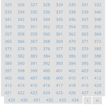
325
326
327
328
329
330
331
332
333
334
335
336
337
338
339
340
341
342
343
344
345
346
347
348
349
350
351
352
353
354
355
356
357
358
359
360
361
362
363
364
365
366
367
368
369
370
371
372
373
374
375
376
377
378
379
380
381
382
383
384
385
386
387
388
389
390
391
392
393
394
395
396
397
398
399
400
401
402
403
404
405
406
407
408
409
410
411
412
413
414
415
416
417
418
419
420
421
422
423
424
425
426
427
428
429
430
431
432
433
434
>
>>