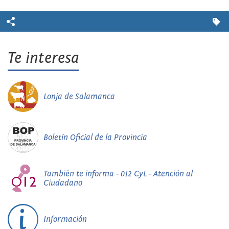
Te interesa
Lonja de Salamanca
Boletín Oficial de la Provincia
También te informa - 012 CyL - Atención al
Ciudadano
Información