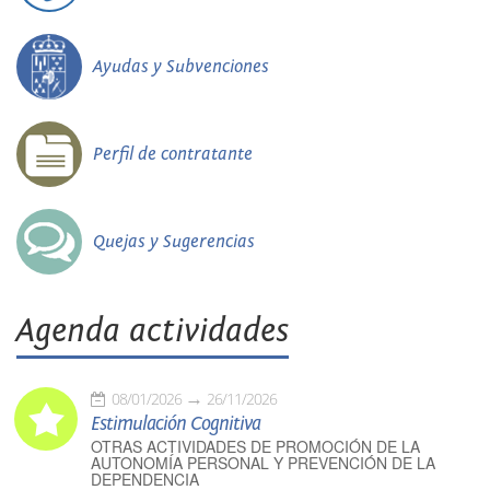
Ayudas y Subvenciones
Perfil de contratante
Quejas y Sugerencias
Agenda actividades
08/01/2026
26/11/2026
Estimulación Cognitiva
OTRAS ACTIVIDADES DE PROMOCIÓN DE LA
AUTONOMÍA PERSONAL Y PREVENCIÓN DE LA
DEPENDENCIA