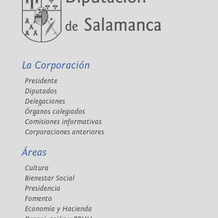
La Corporación
Presidente
Diputados
Delegaciones
Órganos colegiados
Comisiones informativas
Corporaciones anteriores
Áreas
Cultura
Bienestar Social
Presidencia
Fomento
Economía y Hacienda