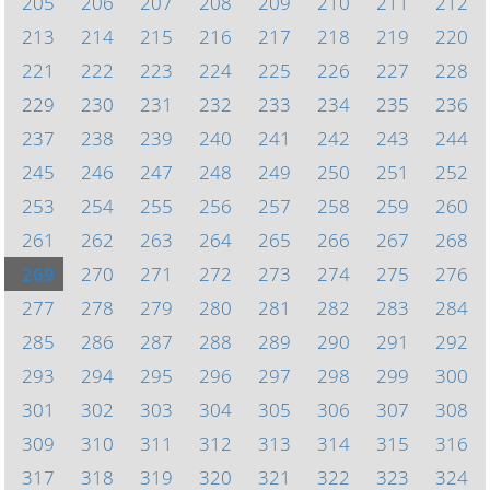
205
206
207
208
209
210
211
212
213
214
215
216
217
218
219
220
221
222
223
224
225
226
227
228
229
230
231
232
233
234
235
236
237
238
239
240
241
242
243
244
245
246
247
248
249
250
251
252
253
254
255
256
257
258
259
260
261
262
263
264
265
266
267
268
269
270
271
272
273
274
275
276
277
278
279
280
281
282
283
284
285
286
287
288
289
290
291
292
293
294
295
296
297
298
299
300
301
302
303
304
305
306
307
308
309
310
311
312
313
314
315
316
317
318
319
320
321
322
323
324