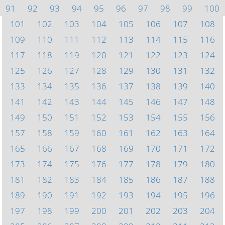
91
92
93
94
95
96
97
98
99
100
101
102
103
104
105
106
107
108
109
110
111
112
113
114
115
116
117
118
119
120
121
122
123
124
125
126
127
128
129
130
131
132
133
134
135
136
137
138
139
140
141
142
143
144
145
146
147
148
149
150
151
152
153
154
155
156
157
158
159
160
161
162
163
164
165
166
167
168
169
170
171
172
173
174
175
176
177
178
179
180
181
182
183
184
185
186
187
188
189
190
191
192
193
194
195
196
197
198
199
200
201
202
203
204