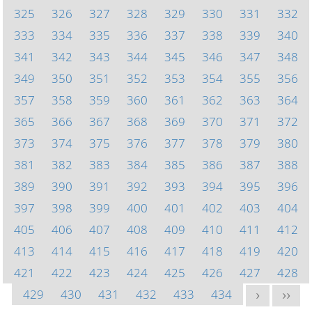
325
326
327
328
329
330
331
332
333
334
335
336
337
338
339
340
341
342
343
344
345
346
347
348
349
350
351
352
353
354
355
356
357
358
359
360
361
362
363
364
365
366
367
368
369
370
371
372
373
374
375
376
377
378
379
380
381
382
383
384
385
386
387
388
389
390
391
392
393
394
395
396
397
398
399
400
401
402
403
404
405
406
407
408
409
410
411
412
413
414
415
416
417
418
419
420
421
422
423
424
425
426
427
428
429
430
431
432
433
434
>
>>