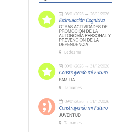
08/01/2026
26/11/2026
Estimulación Cognitiva
OTRAS ACTIVIDADES DE
PROMOCIÓN DE LA
AUTONOMÍA PERSONAL Y
PREVENCIÓN DE LA
DEPENDENCIA
Ledesma
09/01/2026
31/12/2026
Construyendo mi Futuro
FAMILIA
Tamames
09/01/2026
31/12/2026
Construyendo mi Futuro
JUVENTUD
Tamames