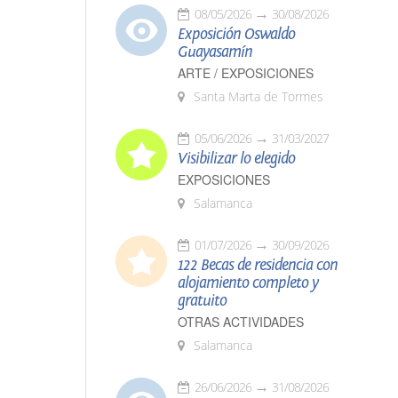
08/05/2026
30/08/2026
Exposición Oswaldo
Guayasamín
ARTE / EXPOSICIONES
Santa Marta de Tormes
05/06/2026
31/03/2027
Visibilizar lo elegido
EXPOSICIONES
Salamanca
01/07/2026
30/09/2026
122 Becas de residencia con
alojamiento completo y
gratuito
OTRAS ACTIVIDADES
Salamanca
26/06/2026
31/08/2026