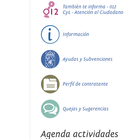
También te informa - 012
CyL - Atención al Ciudadano
Información
Ayudas y Subvenciones
Perfil de contratante
Quejas y Sugerencias
Agenda actividades