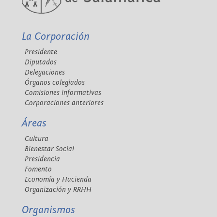
La Corporación
Presidente
Diputados
Delegaciones
Órganos colegiados
Comisiones informativas
Corporaciones anteriores
Áreas
Cultura
Bienestar Social
Presidencia
Fomento
Economía y Hacienda
Organización y RRHH
Organismos