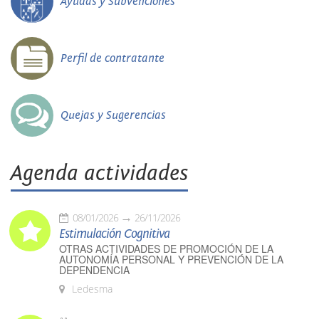
Ayudas y Subvenciones
Perfil de contratante
Quejas y Sugerencias
Agenda actividades
08/01/2026
26/11/2026
Estimulación Cognitiva
OTRAS ACTIVIDADES DE PROMOCIÓN DE LA
AUTONOMÍA PERSONAL Y PREVENCIÓN DE LA
DEPENDENCIA
Ledesma