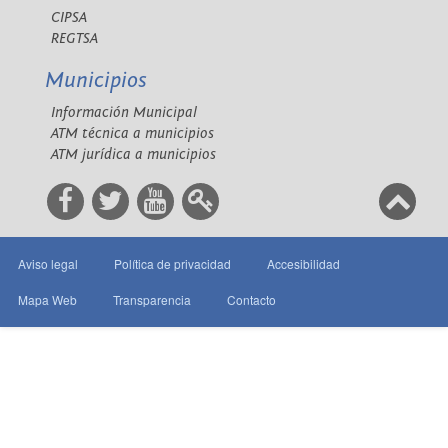
CIPSA
REGTSA
Municipios
Información Municipal
ATM técnica a municipios
ATM jurídica a municipios
Aviso legal
Política de privacidad
Accesibilidad
Mapa Web
Transparencia
Contacto