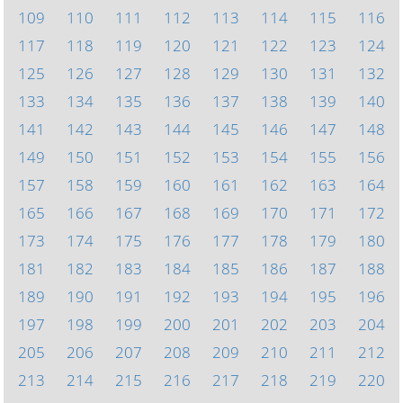
109
110
111
112
113
114
115
116
117
118
119
120
121
122
123
124
125
126
127
128
129
130
131
132
133
134
135
136
137
138
139
140
141
142
143
144
145
146
147
148
149
150
151
152
153
154
155
156
157
158
159
160
161
162
163
164
165
166
167
168
169
170
171
172
173
174
175
176
177
178
179
180
181
182
183
184
185
186
187
188
189
190
191
192
193
194
195
196
197
198
199
200
201
202
203
204
205
206
207
208
209
210
211
212
213
214
215
216
217
218
219
220