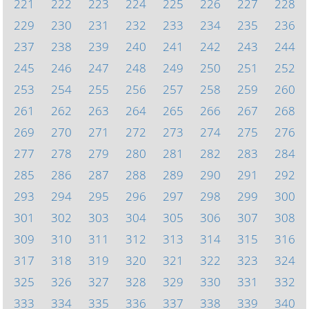
221
222
223
224
225
226
227
228
229
230
231
232
233
234
235
236
237
238
239
240
241
242
243
244
245
246
247
248
249
250
251
252
253
254
255
256
257
258
259
260
261
262
263
264
265
266
267
268
269
270
271
272
273
274
275
276
277
278
279
280
281
282
283
284
285
286
287
288
289
290
291
292
293
294
295
296
297
298
299
300
301
302
303
304
305
306
307
308
309
310
311
312
313
314
315
316
317
318
319
320
321
322
323
324
325
326
327
328
329
330
331
332
333
334
335
336
337
338
339
340