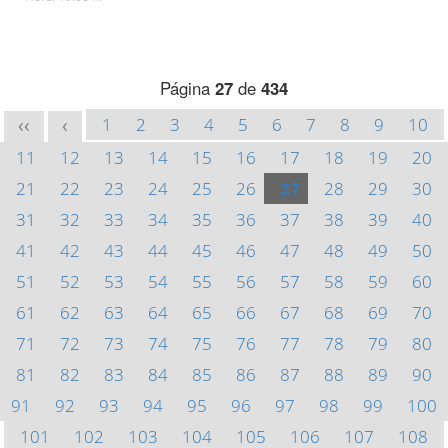
Página
27
de
434
1
2
3
4
5
6
7
8
9
10
<<
<
11
12
13
14
15
16
17
18
19
20
21
22
23
24
25
26
27
28
29
30
31
32
33
34
35
36
37
38
39
40
41
42
43
44
45
46
47
48
49
50
51
52
53
54
55
56
57
58
59
60
61
62
63
64
65
66
67
68
69
70
71
72
73
74
75
76
77
78
79
80
81
82
83
84
85
86
87
88
89
90
91
92
93
94
95
96
97
98
99
100
101
102
103
104
105
106
107
108