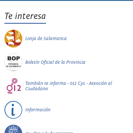
Te interesa
Lonja de Salamanca
Boletín Oficial de la Provincia
También te informa - 012 CyL - Atención al
Ciudadano
Información