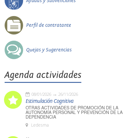
Ayudas y Subvenciones
Perfil de contratante
Quejas y Sugerencias
Agenda actividades
08/01/2026
26/11/2026
Estimulación Cognitiva
OTRAS ACTIVIDADES DE PROMOCIÓN DE LA
AUTONOMÍA PERSONAL Y PREVENCIÓN DE LA
DEPENDENCIA
Ledesma