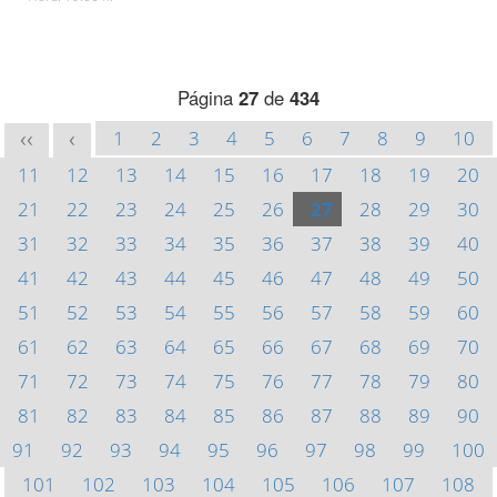
Página
27
de
434
1
2
3
4
5
6
7
8
9
10
<<
<
11
12
13
14
15
16
17
18
19
20
21
22
23
24
25
26
27
28
29
30
31
32
33
34
35
36
37
38
39
40
41
42
43
44
45
46
47
48
49
50
51
52
53
54
55
56
57
58
59
60
61
62
63
64
65
66
67
68
69
70
71
72
73
74
75
76
77
78
79
80
81
82
83
84
85
86
87
88
89
90
91
92
93
94
95
96
97
98
99
100
101
102
103
104
105
106
107
108