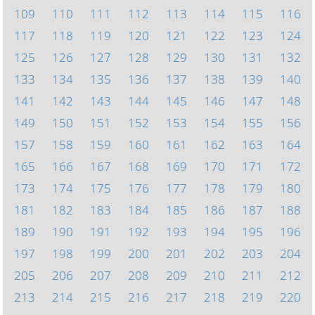
109
110
111
112
113
114
115
116
117
118
119
120
121
122
123
124
125
126
127
128
129
130
131
132
133
134
135
136
137
138
139
140
141
142
143
144
145
146
147
148
149
150
151
152
153
154
155
156
157
158
159
160
161
162
163
164
165
166
167
168
169
170
171
172
173
174
175
176
177
178
179
180
181
182
183
184
185
186
187
188
189
190
191
192
193
194
195
196
197
198
199
200
201
202
203
204
205
206
207
208
209
210
211
212
213
214
215
216
217
218
219
220