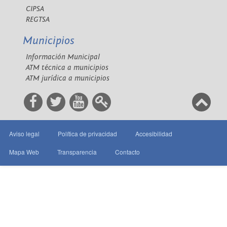
CIPSA
REGTSA
Municipios
Información Municipal
ATM técnica a municipios
ATM jurídica a municipios
Aviso legal
Política de privacidad
Accesibilidad
Mapa Web
Transparencia
Contacto