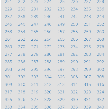
221
222
223
224
225
226
227
228
229
230
231
232
233
234
235
236
237
238
239
240
241
242
243
244
245
246
247
248
249
250
251
252
253
254
255
256
257
258
259
260
261
262
263
264
265
266
267
268
269
270
271
272
273
274
275
276
277
278
279
280
281
282
283
284
285
286
287
288
289
290
291
292
293
294
295
296
297
298
299
300
301
302
303
304
305
306
307
308
309
310
311
312
313
314
315
316
317
318
319
320
321
322
323
324
325
326
327
328
329
330
331
332
333
334
335
336
337
338
339
340