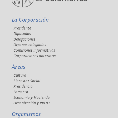
La Corporación
Presidente
Diputados
Delegaciones
Órganos colegiados
Comisiones informativas
Corporaciones anteriores
Áreas
Cultura
Bienestar Social
Presidencia
Fomento
Economía y Hacienda
Organización y RRHH
Organismos