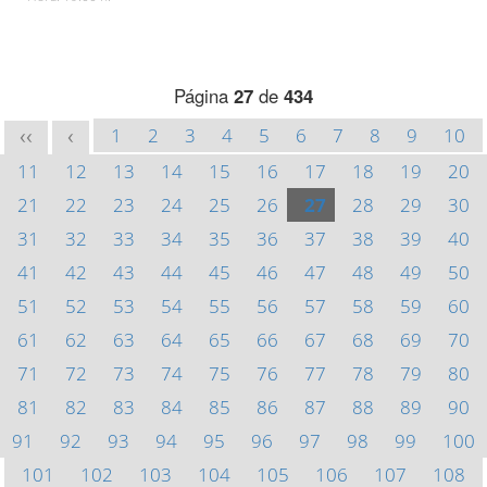
Página
27
de
434
1
2
3
4
5
6
7
8
9
10
<<
<
11
12
13
14
15
16
17
18
19
20
21
22
23
24
25
26
27
28
29
30
31
32
33
34
35
36
37
38
39
40
41
42
43
44
45
46
47
48
49
50
51
52
53
54
55
56
57
58
59
60
61
62
63
64
65
66
67
68
69
70
71
72
73
74
75
76
77
78
79
80
81
82
83
84
85
86
87
88
89
90
91
92
93
94
95
96
97
98
99
100
101
102
103
104
105
106
107
108