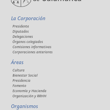
La Corporación
Presidente
Diputados
Delegaciones
Órganos colegiados
Comisiones informativas
Corporaciones anteriores
Áreas
Cultura
Bienestar Social
Presidencia
Fomento
Economía y Hacienda
Organización y RRHH
Organismos