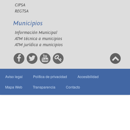
CIPSA
REGTSA
Municipios
Información Municipal
ATM técnica a municipios
ATM jurídica a municipios
Aviso legal
Política de privacidad
Accesibilidad
Mapa Web
Transparencia
Contacto