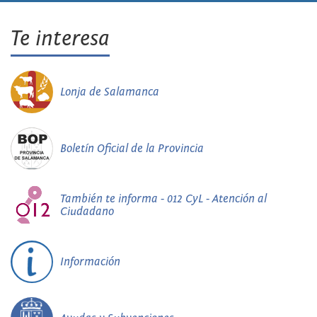
Te interesa
Lonja de Salamanca
Boletín Oficial de la Provincia
También te informa - 012 CyL - Atención al
Ciudadano
Información