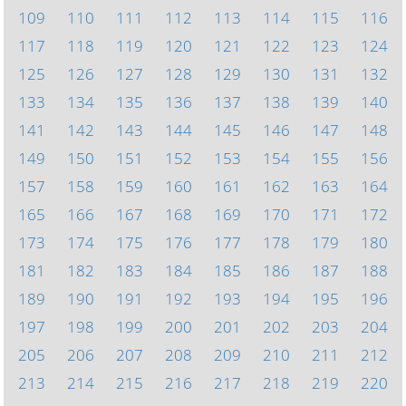
109
110
111
112
113
114
115
116
117
118
119
120
121
122
123
124
125
126
127
128
129
130
131
132
133
134
135
136
137
138
139
140
141
142
143
144
145
146
147
148
149
150
151
152
153
154
155
156
157
158
159
160
161
162
163
164
165
166
167
168
169
170
171
172
173
174
175
176
177
178
179
180
181
182
183
184
185
186
187
188
189
190
191
192
193
194
195
196
197
198
199
200
201
202
203
204
205
206
207
208
209
210
211
212
213
214
215
216
217
218
219
220