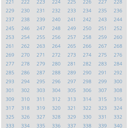
221
222
223
224
225
226
227
228
229
230
231
232
233
234
235
236
237
238
239
240
241
242
243
244
245
246
247
248
249
250
251
252
253
254
255
256
257
258
259
260
261
262
263
264
265
266
267
268
269
270
271
272
273
274
275
276
277
278
279
280
281
282
283
284
285
286
287
288
289
290
291
292
293
294
295
296
297
298
299
300
301
302
303
304
305
306
307
308
309
310
311
312
313
314
315
316
317
318
319
320
321
322
323
324
325
326
327
328
329
330
331
332
333
334
335
336
337
338
339
340