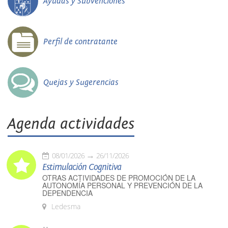
Ayudas y Subvenciones
Perfil de contratante
Quejas y Sugerencias
Agenda actividades
08/01/2026
26/11/2026
Estimulación Cognitiva
OTRAS ACTIVIDADES DE PROMOCIÓN DE LA
AUTONOMÍA PERSONAL Y PREVENCIÓN DE LA
DEPENDENCIA
Ledesma