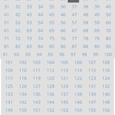
31
32
33
34
35
36
37
38
39
40
41
42
43
44
45
46
47
48
49
50
51
52
53
54
55
56
57
58
59
60
61
62
63
64
65
66
67
68
69
70
71
72
73
74
75
76
77
78
79
80
81
82
83
84
85
86
87
88
89
90
91
92
93
94
95
96
97
98
99
100
101
102
103
104
105
106
107
108
109
110
111
112
113
114
115
116
117
118
119
120
121
122
123
124
125
126
127
128
129
130
131
132
133
134
135
136
137
138
139
140
141
142
143
144
145
146
147
148
149
150
151
152
153
154
155
156