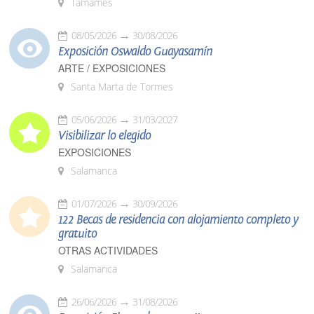
Tamames
08/05/2026
30/08/2026
Exposición Oswaldo Guayasamín
ARTE / EXPOSICIONES
Santa Marta de Tormes
05/06/2026
31/03/2027
Visibilizar lo elegido
EXPOSICIONES
Salamanca
01/07/2026
30/09/2026
122 Becas de residencia con alojamiento completo y
gratuito
OTRAS ACTIVIDADES
Salamanca
26/06/2026
31/08/2026