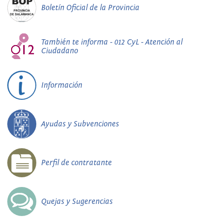
Boletín Oficial de la Provincia
También te informa - 012 CyL - Atención al
Ciudadano
Información
Ayudas y Subvenciones
Perfil de contratante
Quejas y Sugerencias