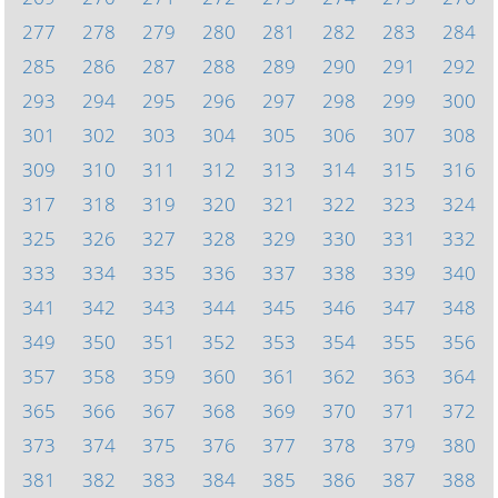
277
278
279
280
281
282
283
284
285
286
287
288
289
290
291
292
293
294
295
296
297
298
299
300
301
302
303
304
305
306
307
308
309
310
311
312
313
314
315
316
317
318
319
320
321
322
323
324
325
326
327
328
329
330
331
332
333
334
335
336
337
338
339
340
341
342
343
344
345
346
347
348
349
350
351
352
353
354
355
356
357
358
359
360
361
362
363
364
365
366
367
368
369
370
371
372
373
374
375
376
377
378
379
380
381
382
383
384
385
386
387
388