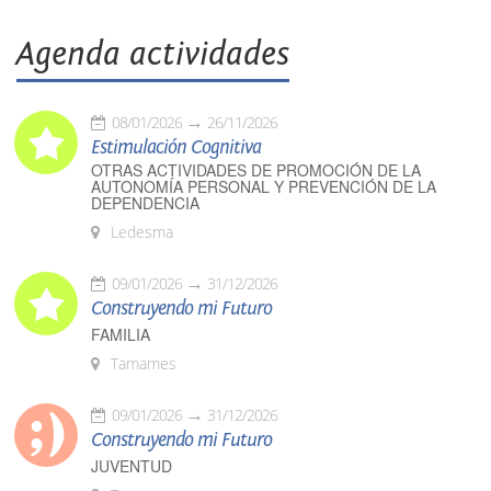
Agenda actividades
08/01/2026
26/11/2026
Estimulación Cognitiva
OTRAS ACTIVIDADES DE PROMOCIÓN DE LA
AUTONOMÍA PERSONAL Y PREVENCIÓN DE LA
DEPENDENCIA
Ledesma
09/01/2026
31/12/2026
Construyendo mi Futuro
FAMILIA
Tamames
09/01/2026
31/12/2026
Construyendo mi Futuro
JUVENTUD