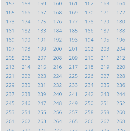
157
158
159
160
161
162
163
164
165
166
167
168
169
170
171
172
173
174
175
176
177
178
179
180
181
182
183
184
185
186
187
188
189
190
191
192
193
194
195
196
197
198
199
200
201
202
203
204
205
206
207
208
209
210
211
212
213
214
215
216
217
218
219
220
221
222
223
224
225
226
227
228
229
230
231
232
233
234
235
236
237
238
239
240
241
242
243
244
245
246
247
248
249
250
251
252
253
254
255
256
257
258
259
260
261
262
263
264
265
266
267
268
269
270
271
272
273
274
275
276