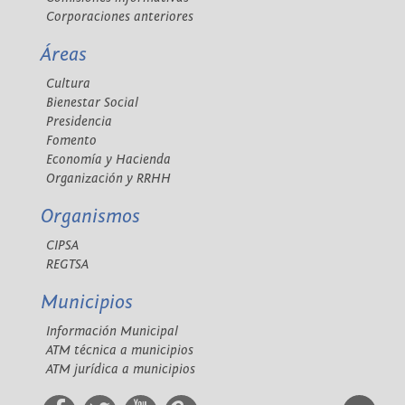
Corporaciones anteriores
Áreas
Cultura
Bienestar Social
Presidencia
Fomento
Economía y Hacienda
Organización y RRHH
Organismos
CIPSA
REGTSA
Municipios
Información Municipal
ATM técnica a municipios
ATM jurídica a municipios