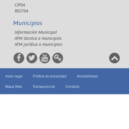
CIPSA
REGTSA
Municipios
Información Municipal
ATM técnica a municipios
ATM jurídica a municipios
Aviso legal
Política de privacidad
Accesibilidad
Mapa Web
Transparencia
Contacto