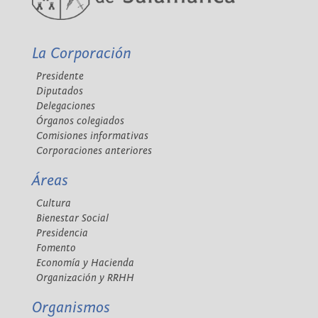
La Corporación
Presidente
Diputados
Delegaciones
Órganos colegiados
Comisiones informativas
Corporaciones anteriores
Áreas
Cultura
Bienestar Social
Presidencia
Fomento
Economía y Hacienda
Organización y RRHH
Organismos