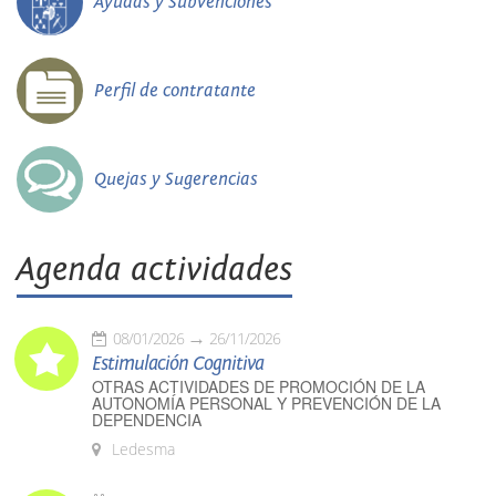
Ayudas y Subvenciones
Perfil de contratante
Quejas y Sugerencias
Agenda actividades
08/01/2026
26/11/2026
Estimulación Cognitiva
OTRAS ACTIVIDADES DE PROMOCIÓN DE LA
AUTONOMÍA PERSONAL Y PREVENCIÓN DE LA
DEPENDENCIA
Ledesma