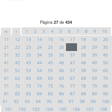
Página
27
de
434
1
2
3
4
5
6
7
8
9
10
<<
<
11
12
13
14
15
16
17
18
19
20
21
22
23
24
25
26
27
28
29
30
31
32
33
34
35
36
37
38
39
40
41
42
43
44
45
46
47
48
49
50
51
52
53
54
55
56
57
58
59
60
61
62
63
64
65
66
67
68
69
70
71
72
73
74
75
76
77
78
79
80
81
82
83
84
85
86
87
88
89
90
91
92
93
94
95
96
97
98
99
100
101
102
103
104
105
106
107
108