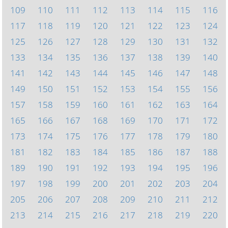
109
110
111
112
113
114
115
116
117
118
119
120
121
122
123
124
125
126
127
128
129
130
131
132
133
134
135
136
137
138
139
140
141
142
143
144
145
146
147
148
149
150
151
152
153
154
155
156
157
158
159
160
161
162
163
164
165
166
167
168
169
170
171
172
173
174
175
176
177
178
179
180
181
182
183
184
185
186
187
188
189
190
191
192
193
194
195
196
197
198
199
200
201
202
203
204
205
206
207
208
209
210
211
212
213
214
215
216
217
218
219
220