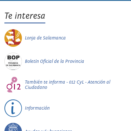
Te interesa
Lonja de Salamanca
Boletín Oficial de la Provincia
También te informa - 012 CyL - Atención al
Ciudadano
Información