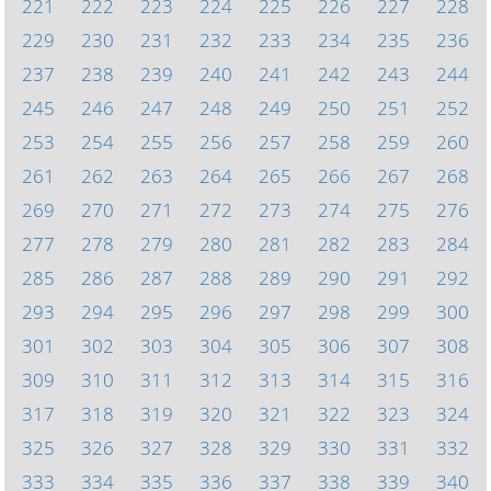
221
222
223
224
225
226
227
228
229
230
231
232
233
234
235
236
237
238
239
240
241
242
243
244
245
246
247
248
249
250
251
252
253
254
255
256
257
258
259
260
261
262
263
264
265
266
267
268
269
270
271
272
273
274
275
276
277
278
279
280
281
282
283
284
285
286
287
288
289
290
291
292
293
294
295
296
297
298
299
300
301
302
303
304
305
306
307
308
309
310
311
312
313
314
315
316
317
318
319
320
321
322
323
324
325
326
327
328
329
330
331
332
333
334
335
336
337
338
339
340