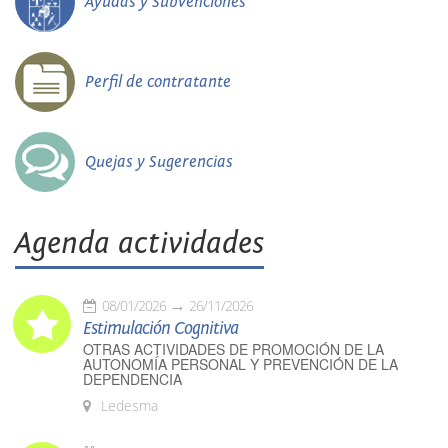
Ayudas y Subvenciones
Perfil de contratante
Quejas y Sugerencias
Agenda actividades
08/01/2026
26/11/2026
Estimulación Cognitiva
OTRAS ACTIVIDADES DE PROMOCIÓN DE LA
AUTONOMÍA PERSONAL Y PREVENCIÓN DE LA
DEPENDENCIA
Ledesma