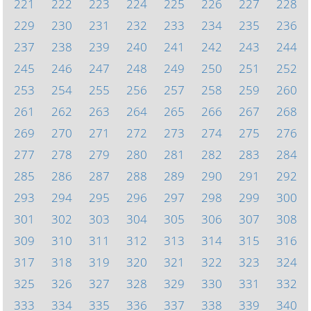
221
222
223
224
225
226
227
228
229
230
231
232
233
234
235
236
237
238
239
240
241
242
243
244
245
246
247
248
249
250
251
252
253
254
255
256
257
258
259
260
261
262
263
264
265
266
267
268
269
270
271
272
273
274
275
276
277
278
279
280
281
282
283
284
285
286
287
288
289
290
291
292
293
294
295
296
297
298
299
300
301
302
303
304
305
306
307
308
309
310
311
312
313
314
315
316
317
318
319
320
321
322
323
324
325
326
327
328
329
330
331
332
333
334
335
336
337
338
339
340