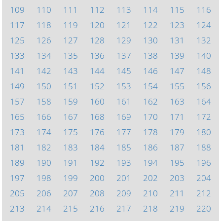
109
110
111
112
113
114
115
116
117
118
119
120
121
122
123
124
125
126
127
128
129
130
131
132
133
134
135
136
137
138
139
140
141
142
143
144
145
146
147
148
149
150
151
152
153
154
155
156
157
158
159
160
161
162
163
164
165
166
167
168
169
170
171
172
173
174
175
176
177
178
179
180
181
182
183
184
185
186
187
188
189
190
191
192
193
194
195
196
197
198
199
200
201
202
203
204
205
206
207
208
209
210
211
212
213
214
215
216
217
218
219
220