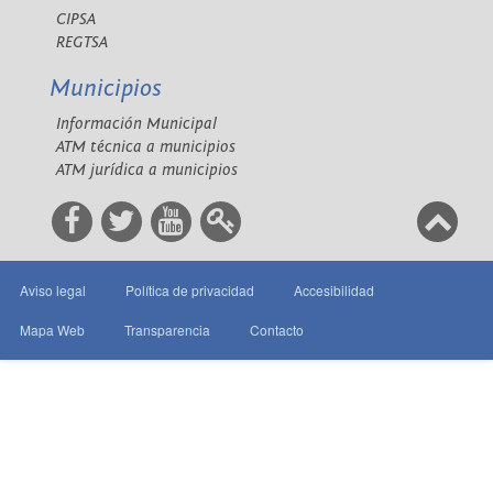
CIPSA
REGTSA
Municipios
Información Municipal
ATM técnica a municipios
ATM jurídica a municipios
Aviso legal
Política de privacidad
Accesibilidad
Mapa Web
Transparencia
Contacto