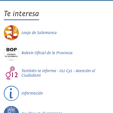
Te interesa
Lonja de Salamanca
Boletín Oficial de la Provincia
También te informa - 012 CyL - Atención al
Ciudadano
Información