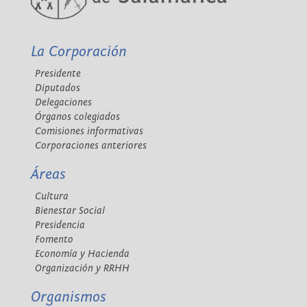
La Corporación
Presidente
Diputados
Delegaciones
Órganos colegiados
Comisiones informativas
Corporaciones anteriores
Áreas
Cultura
Bienestar Social
Presidencia
Fomento
Economía y Hacienda
Organización y RRHH
Organismos