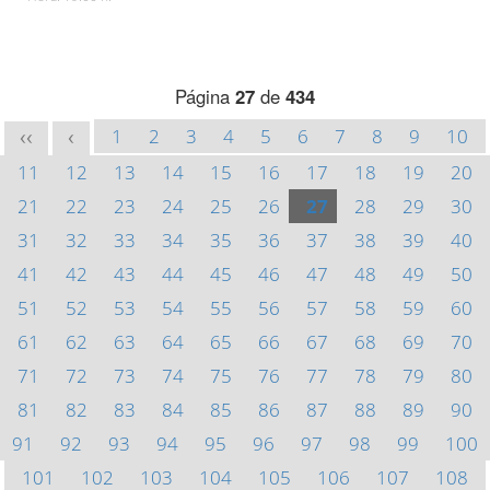
Página
27
de
434
1
2
3
4
5
6
7
8
9
10
<<
<
11
12
13
14
15
16
17
18
19
20
21
22
23
24
25
26
27
28
29
30
31
32
33
34
35
36
37
38
39
40
41
42
43
44
45
46
47
48
49
50
51
52
53
54
55
56
57
58
59
60
61
62
63
64
65
66
67
68
69
70
71
72
73
74
75
76
77
78
79
80
81
82
83
84
85
86
87
88
89
90
91
92
93
94
95
96
97
98
99
100
101
102
103
104
105
106
107
108