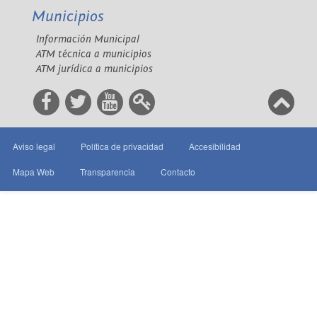
Municipios
Información Municipal
ATM técnica a municipios
ATM jurídica a municipios
Aviso legal
Política de privacidad
Accesibilidad
Mapa Web
Transparencia
Contacto