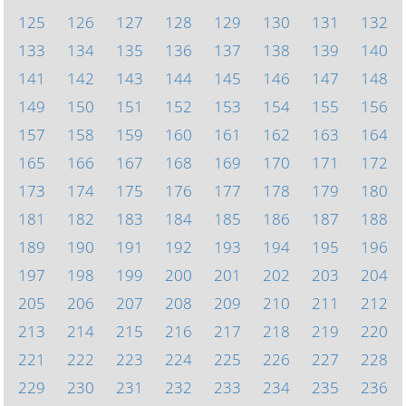
125
126
127
128
129
130
131
132
133
134
135
136
137
138
139
140
141
142
143
144
145
146
147
148
149
150
151
152
153
154
155
156
157
158
159
160
161
162
163
164
165
166
167
168
169
170
171
172
173
174
175
176
177
178
179
180
181
182
183
184
185
186
187
188
189
190
191
192
193
194
195
196
197
198
199
200
201
202
203
204
205
206
207
208
209
210
211
212
213
214
215
216
217
218
219
220
221
222
223
224
225
226
227
228
229
230
231
232
233
234
235
236