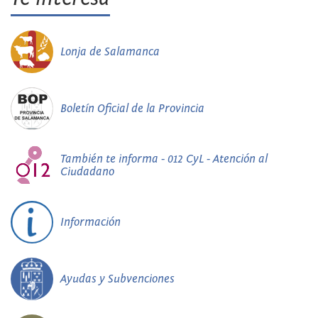
Lonja de Salamanca
Boletín Oficial de la Provincia
También te informa - 012 CyL - Atención al
Ciudadano
Información
Ayudas y Subvenciones