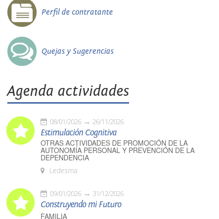
Perfil de contratante
Quejas y Sugerencias
Agenda actividades
08/01/2026
26/11/2026
Estimulación Cognitiva
OTRAS ACTIVIDADES DE PROMOCIÓN DE LA
AUTONOMÍA PERSONAL Y PREVENCIÓN DE LA
DEPENDENCIA
Ledesma
09/01/2026
31/12/2026
Construyendo mi Futuro
FAMILIA