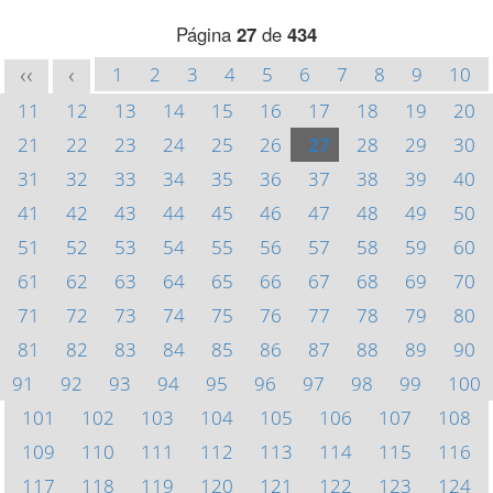
Página
27
de
434
1
2
3
4
5
6
7
8
9
10
<<
<
11
12
13
14
15
16
17
18
19
20
21
22
23
24
25
26
27
28
29
30
31
32
33
34
35
36
37
38
39
40
41
42
43
44
45
46
47
48
49
50
51
52
53
54
55
56
57
58
59
60
61
62
63
64
65
66
67
68
69
70
71
72
73
74
75
76
77
78
79
80
81
82
83
84
85
86
87
88
89
90
91
92
93
94
95
96
97
98
99
100
101
102
103
104
105
106
107
108
109
110
111
112
113
114
115
116
117
118
119
120
121
122
123
124