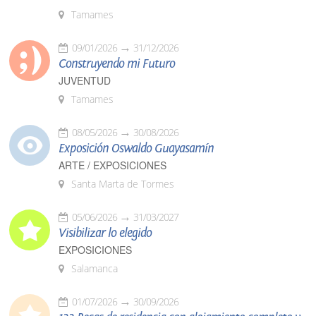
Tamames
09/01/2026
31/12/2026
Construyendo mi Futuro
JUVENTUD
Tamames
08/05/2026
30/08/2026
Exposición Oswaldo Guayasamín
ARTE / EXPOSICIONES
Santa Marta de Tormes
05/06/2026
31/03/2027
Visibilizar lo elegido
EXPOSICIONES
Salamanca
01/07/2026
30/09/2026