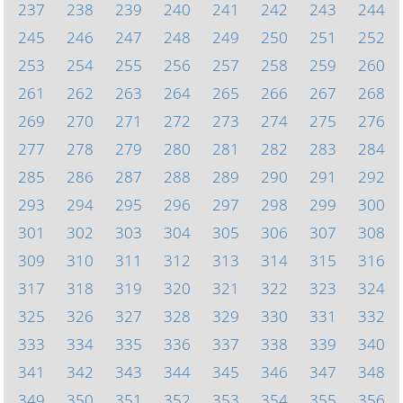
237
238
239
240
241
242
243
244
245
246
247
248
249
250
251
252
253
254
255
256
257
258
259
260
261
262
263
264
265
266
267
268
269
270
271
272
273
274
275
276
277
278
279
280
281
282
283
284
285
286
287
288
289
290
291
292
293
294
295
296
297
298
299
300
301
302
303
304
305
306
307
308
309
310
311
312
313
314
315
316
317
318
319
320
321
322
323
324
325
326
327
328
329
330
331
332
333
334
335
336
337
338
339
340
341
342
343
344
345
346
347
348
349
350
351
352
353
354
355
356