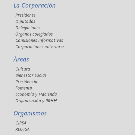
La Corporación
Presidente
Diputados
Delegaciones
Órganos colegiados
Comisiones informativas
Corporaciones anteriores
Áreas
Cultura
Bienestar Social
Presidencia
Fomento
Economía y Hacienda
Organización y RRHH
Organismos
CIPSA
REGTSA