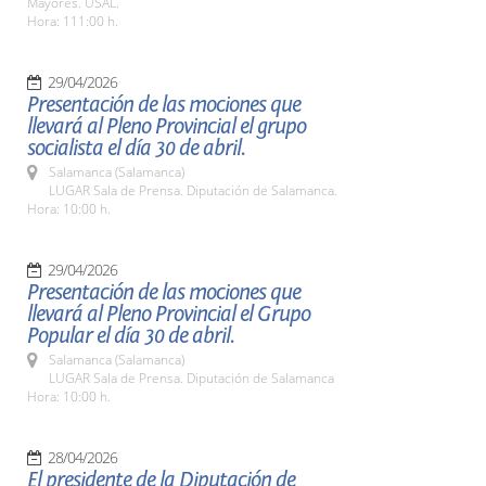
Mayores. USAL.
Hora: 111:00 h.
29/04/2026
Presentación de las mociones que
llevará al Pleno Provincial el grupo
socialista el día 30 de abril.
Salamanca (Salamanca)
LUGAR Sala de Prensa. Diputación de Salamanca.
Hora: 10:00 h.
29/04/2026
Presentación de las mociones que
llevará al Pleno Provincial el Grupo
Popular el día 30 de abril.
Salamanca (Salamanca)
LUGAR Sala de Prensa. Diputación de Salamanca
Hora: 10:00 h.
28/04/2026
El presidente de la Diputación de