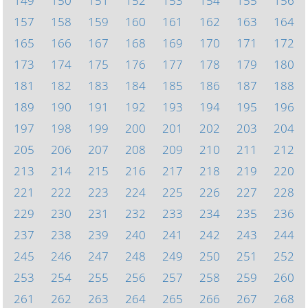
149
150
151
152
153
154
155
156
157
158
159
160
161
162
163
164
165
166
167
168
169
170
171
172
173
174
175
176
177
178
179
180
181
182
183
184
185
186
187
188
189
190
191
192
193
194
195
196
197
198
199
200
201
202
203
204
205
206
207
208
209
210
211
212
213
214
215
216
217
218
219
220
221
222
223
224
225
226
227
228
229
230
231
232
233
234
235
236
237
238
239
240
241
242
243
244
245
246
247
248
249
250
251
252
253
254
255
256
257
258
259
260
261
262
263
264
265
266
267
268