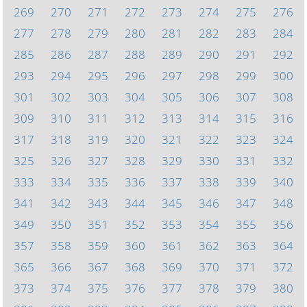
269
270
271
272
273
274
275
276
277
278
279
280
281
282
283
284
285
286
287
288
289
290
291
292
293
294
295
296
297
298
299
300
301
302
303
304
305
306
307
308
309
310
311
312
313
314
315
316
317
318
319
320
321
322
323
324
325
326
327
328
329
330
331
332
333
334
335
336
337
338
339
340
341
342
343
344
345
346
347
348
349
350
351
352
353
354
355
356
357
358
359
360
361
362
363
364
365
366
367
368
369
370
371
372
373
374
375
376
377
378
379
380