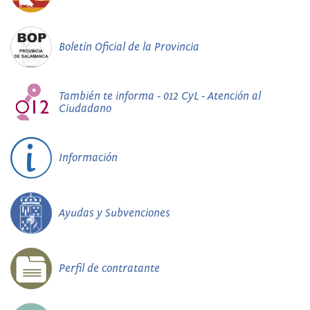
Boletín Oficial de la Provincia
También te informa - 012 CyL - Atención al
Ciudadano
Información
Ayudas y Subvenciones
Perfil de contratante