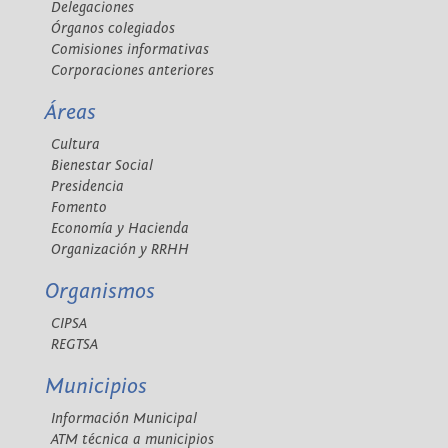
Delegaciones
Órganos colegiados
Comisiones informativas
Corporaciones anteriores
Áreas
Cultura
Bienestar Social
Presidencia
Fomento
Economía y Hacienda
Organización y RRHH
Organismos
CIPSA
REGTSA
Municipios
Información Municipal
ATM técnica a municipios