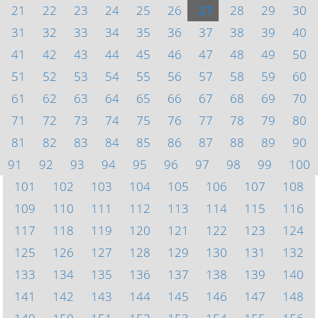
21
22
23
24
25
26
27
28
29
30
31
32
33
34
35
36
37
38
39
40
41
42
43
44
45
46
47
48
49
50
51
52
53
54
55
56
57
58
59
60
61
62
63
64
65
66
67
68
69
70
71
72
73
74
75
76
77
78
79
80
81
82
83
84
85
86
87
88
89
90
91
92
93
94
95
96
97
98
99
100
101
102
103
104
105
106
107
108
109
110
111
112
113
114
115
116
117
118
119
120
121
122
123
124
125
126
127
128
129
130
131
132
133
134
135
136
137
138
139
140
141
142
143
144
145
146
147
148