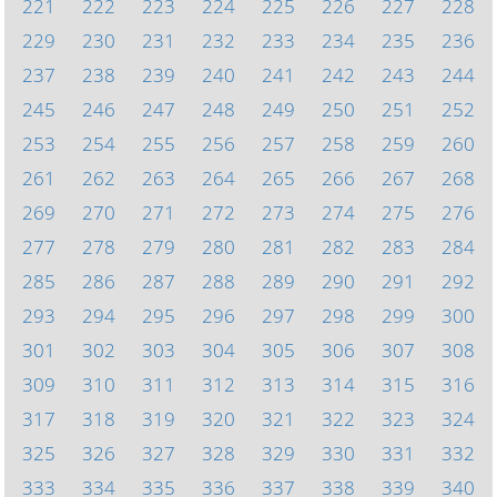
221
222
223
224
225
226
227
228
229
230
231
232
233
234
235
236
237
238
239
240
241
242
243
244
245
246
247
248
249
250
251
252
253
254
255
256
257
258
259
260
261
262
263
264
265
266
267
268
269
270
271
272
273
274
275
276
277
278
279
280
281
282
283
284
285
286
287
288
289
290
291
292
293
294
295
296
297
298
299
300
301
302
303
304
305
306
307
308
309
310
311
312
313
314
315
316
317
318
319
320
321
322
323
324
325
326
327
328
329
330
331
332
333
334
335
336
337
338
339
340