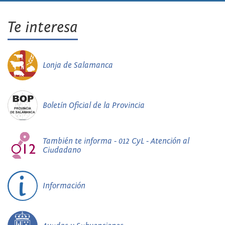
Te interesa
Lonja de Salamanca
Boletín Oficial de la Provincia
También te informa - 012 CyL - Atención al
Ciudadano
Información