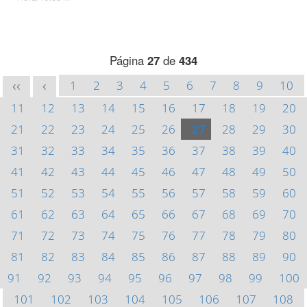
Página
27
de
434
1
2
3
4
5
6
7
8
9
10
<<
<
11
12
13
14
15
16
17
18
19
20
21
22
23
24
25
26
27
28
29
30
31
32
33
34
35
36
37
38
39
40
41
42
43
44
45
46
47
48
49
50
51
52
53
54
55
56
57
58
59
60
61
62
63
64
65
66
67
68
69
70
71
72
73
74
75
76
77
78
79
80
81
82
83
84
85
86
87
88
89
90
91
92
93
94
95
96
97
98
99
100
101
102
103
104
105
106
107
108