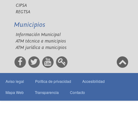
CIPSA
REGTSA
Municipios
Información Municipal
ATM técnica a municipios
ATM jurídica a municipios
Aviso legal
Política de privacidad
Accesibilidad
Mapa Web
Transparencia
Contacto