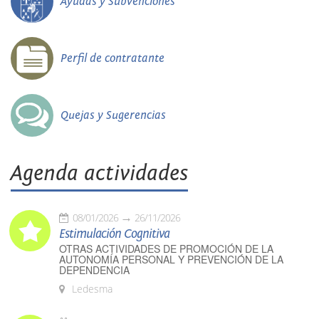
Ayudas y Subvenciones
Perfil de contratante
Quejas y Sugerencias
Agenda actividades
08/01/2026
26/11/2026
Estimulación Cognitiva
OTRAS ACTIVIDADES DE PROMOCIÓN DE LA
AUTONOMÍA PERSONAL Y PREVENCIÓN DE LA
DEPENDENCIA
Ledesma