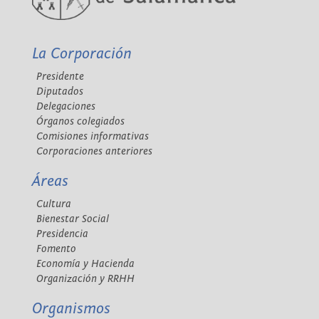
La Corporación
Presidente
Diputados
Delegaciones
Órganos colegiados
Comisiones informativas
Corporaciones anteriores
Áreas
Cultura
Bienestar Social
Presidencia
Fomento
Economía y Hacienda
Organización y RRHH
Organismos