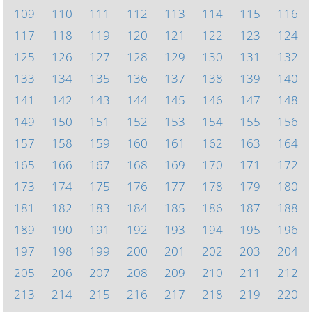
109
110
111
112
113
114
115
116
117
118
119
120
121
122
123
124
125
126
127
128
129
130
131
132
133
134
135
136
137
138
139
140
141
142
143
144
145
146
147
148
149
150
151
152
153
154
155
156
157
158
159
160
161
162
163
164
165
166
167
168
169
170
171
172
173
174
175
176
177
178
179
180
181
182
183
184
185
186
187
188
189
190
191
192
193
194
195
196
197
198
199
200
201
202
203
204
205
206
207
208
209
210
211
212
213
214
215
216
217
218
219
220