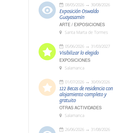
08/05/2026
30/08/2026
Exposición Oswaldo
Guayasamín
ARTE / EXPOSICIONES
Santa Marta de Tormes
05/06/2026
31/03/2027
Visibilizar lo elegido
EXPOSICIONES
Salamanca
01/07/2026
30/09/2026
122 Becas de residencia con
alojamiento completo y
gratuito
OTRAS ACTIVIDADES
Salamanca
26/06/2026
31/08/2026