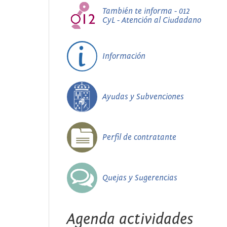
También te informa - 012
CyL - Atención al Ciudadano
Información
Ayudas y Subvenciones
Perfil de contratante
Quejas y Sugerencias
Agenda actividades