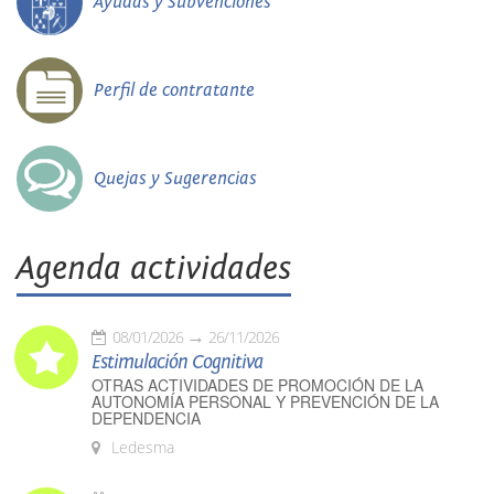
Ayudas y Subvenciones
Perfil de contratante
Quejas y Sugerencias
Agenda actividades
08/01/2026
26/11/2026
Estimulación Cognitiva
OTRAS ACTIVIDADES DE PROMOCIÓN DE LA
AUTONOMÍA PERSONAL Y PREVENCIÓN DE LA
DEPENDENCIA
Ledesma