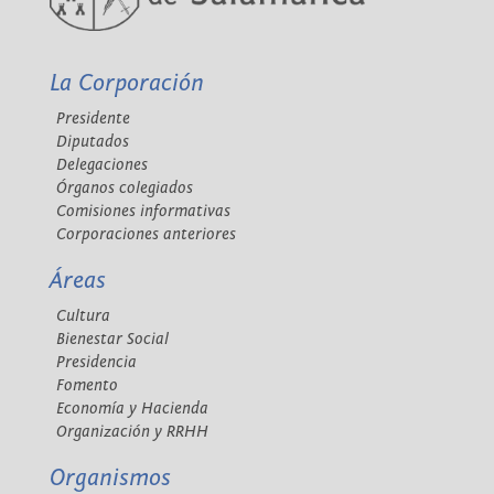
La Corporación
Presidente
Diputados
Delegaciones
Órganos colegiados
Comisiones informativas
Corporaciones anteriores
Áreas
Cultura
Bienestar Social
Presidencia
Fomento
Economía y Hacienda
Organización y RRHH
Organismos