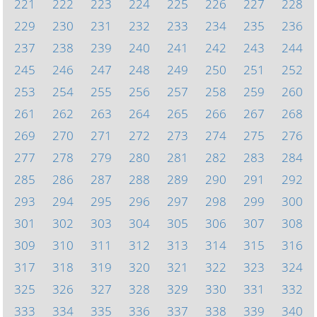
221
222
223
224
225
226
227
228
229
230
231
232
233
234
235
236
237
238
239
240
241
242
243
244
245
246
247
248
249
250
251
252
253
254
255
256
257
258
259
260
261
262
263
264
265
266
267
268
269
270
271
272
273
274
275
276
277
278
279
280
281
282
283
284
285
286
287
288
289
290
291
292
293
294
295
296
297
298
299
300
301
302
303
304
305
306
307
308
309
310
311
312
313
314
315
316
317
318
319
320
321
322
323
324
325
326
327
328
329
330
331
332
333
334
335
336
337
338
339
340