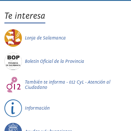
Te interesa
Lonja de Salamanca
Boletín Oficial de la Provincia
También te informa - 012 CyL - Atención al
Ciudadano
Información