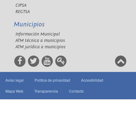
CIPSA
REGTSA
Municipios
Información Municipal
ATM técnica a municipios
ATM jurídica a municipios
Aviso legal
Política de privacidad
Accesibilidad
Mapa Web
Transparencia
Contacto