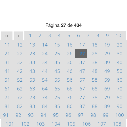
Página
27
de
434
1
2
3
4
5
6
7
8
9
10
<<
<
11
12
13
14
15
16
17
18
19
20
21
22
23
24
25
26
27
28
29
30
31
32
33
34
35
36
37
38
39
40
41
42
43
44
45
46
47
48
49
50
51
52
53
54
55
56
57
58
59
60
61
62
63
64
65
66
67
68
69
70
71
72
73
74
75
76
77
78
79
80
81
82
83
84
85
86
87
88
89
90
91
92
93
94
95
96
97
98
99
100
101
102
103
104
105
106
107
108