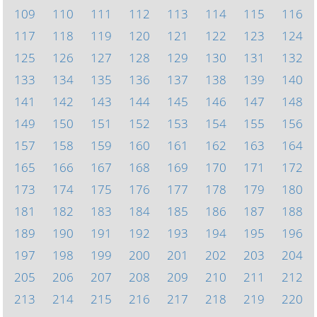
109
110
111
112
113
114
115
116
117
118
119
120
121
122
123
124
125
126
127
128
129
130
131
132
133
134
135
136
137
138
139
140
141
142
143
144
145
146
147
148
149
150
151
152
153
154
155
156
157
158
159
160
161
162
163
164
165
166
167
168
169
170
171
172
173
174
175
176
177
178
179
180
181
182
183
184
185
186
187
188
189
190
191
192
193
194
195
196
197
198
199
200
201
202
203
204
205
206
207
208
209
210
211
212
213
214
215
216
217
218
219
220