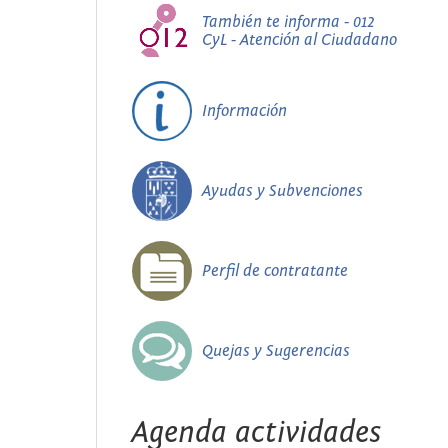
También te informa - 012
CyL - Atención al Ciudadano
Información
Ayudas y Subvenciones
Perfil de contratante
Quejas y Sugerencias
Agenda actividades