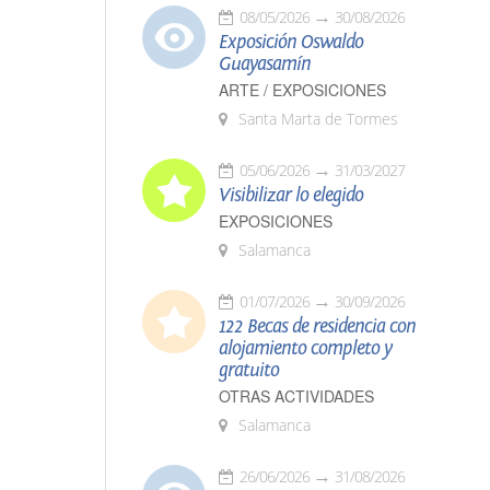
08/05/2026
30/08/2026
Exposición Oswaldo
Guayasamín
ARTE / EXPOSICIONES
Santa Marta de Tormes
05/06/2026
31/03/2027
Visibilizar lo elegido
EXPOSICIONES
Salamanca
01/07/2026
30/09/2026
122 Becas de residencia con
alojamiento completo y
gratuito
OTRAS ACTIVIDADES
Salamanca
26/06/2026
31/08/2026