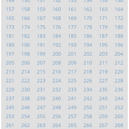
149
150
151
152
153
154
155
156
157
158
159
160
161
162
163
164
165
166
167
168
169
170
171
172
173
174
175
176
177
178
179
180
181
182
183
184
185
186
187
188
189
190
191
192
193
194
195
196
197
198
199
200
201
202
203
204
205
206
207
208
209
210
211
212
213
214
215
216
217
218
219
220
221
222
223
224
225
226
227
228
229
230
231
232
233
234
235
236
237
238
239
240
241
242
243
244
245
246
247
248
249
250
251
252
253
254
255
256
257
258
259
260
261
262
263
264
265
266
267
268