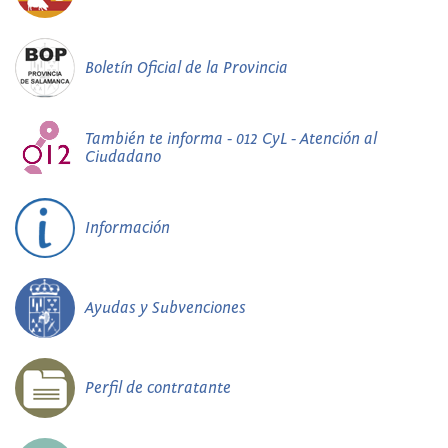
Boletín Oficial de la Provincia
También te informa - 012 CyL - Atención al
Ciudadano
Información
Ayudas y Subvenciones
Perfil de contratante