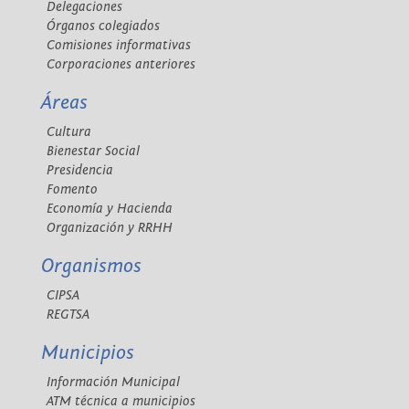
Delegaciones
Órganos colegiados
Comisiones informativas
Corporaciones anteriores
Áreas
Cultura
Bienestar Social
Presidencia
Fomento
Economía y Hacienda
Organización y RRHH
Organismos
CIPSA
REGTSA
Municipios
Información Municipal
ATM técnica a municipios