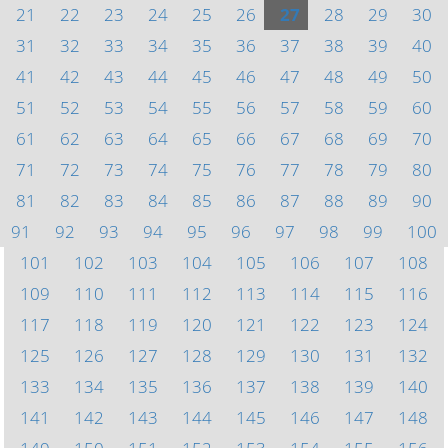
21
22
23
24
25
26
27
28
29
30
31
32
33
34
35
36
37
38
39
40
41
42
43
44
45
46
47
48
49
50
51
52
53
54
55
56
57
58
59
60
61
62
63
64
65
66
67
68
69
70
71
72
73
74
75
76
77
78
79
80
81
82
83
84
85
86
87
88
89
90
91
92
93
94
95
96
97
98
99
100
101
102
103
104
105
106
107
108
109
110
111
112
113
114
115
116
117
118
119
120
121
122
123
124
125
126
127
128
129
130
131
132
133
134
135
136
137
138
139
140
141
142
143
144
145
146
147
148