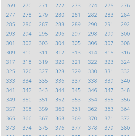
269
270
271
272
273
274
275
276
277
278
279
280
281
282
283
284
285
286
287
288
289
290
291
292
293
294
295
296
297
298
299
300
301
302
303
304
305
306
307
308
309
310
311
312
313
314
315
316
317
318
319
320
321
322
323
324
325
326
327
328
329
330
331
332
333
334
335
336
337
338
339
340
341
342
343
344
345
346
347
348
349
350
351
352
353
354
355
356
357
358
359
360
361
362
363
364
365
366
367
368
369
370
371
372
373
374
375
376
377
378
379
380