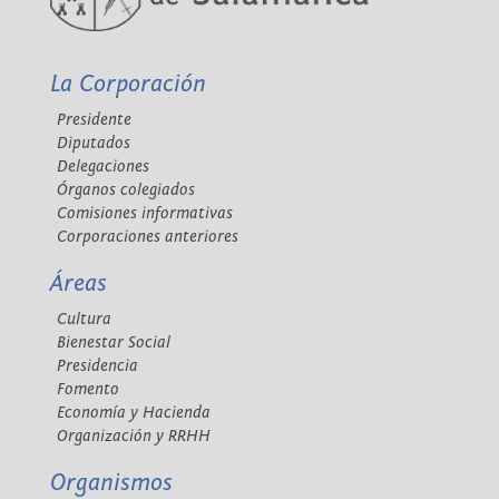
La Corporación
Presidente
Diputados
Delegaciones
Órganos colegiados
Comisiones informativas
Corporaciones anteriores
Áreas
Cultura
Bienestar Social
Presidencia
Fomento
Economía y Hacienda
Organización y RRHH
Organismos