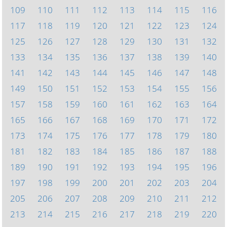
109
110
111
112
113
114
115
116
117
118
119
120
121
122
123
124
125
126
127
128
129
130
131
132
133
134
135
136
137
138
139
140
141
142
143
144
145
146
147
148
149
150
151
152
153
154
155
156
157
158
159
160
161
162
163
164
165
166
167
168
169
170
171
172
173
174
175
176
177
178
179
180
181
182
183
184
185
186
187
188
189
190
191
192
193
194
195
196
197
198
199
200
201
202
203
204
205
206
207
208
209
210
211
212
213
214
215
216
217
218
219
220