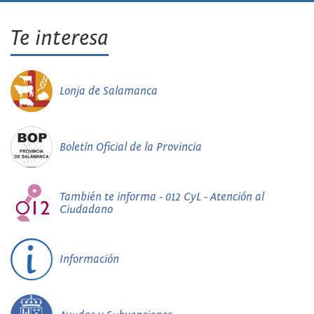
Te interesa
Lonja de Salamanca
Boletín Oficial de la Provincia
También te informa - 012 CyL - Atención al
Ciudadano
Información