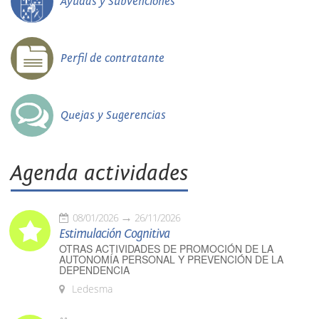
Ayudas y Subvenciones
Perfil de contratante
Quejas y Sugerencias
Agenda actividades
08/01/2026
26/11/2026
Estimulación Cognitiva
OTRAS ACTIVIDADES DE PROMOCIÓN DE LA
AUTONOMÍA PERSONAL Y PREVENCIÓN DE LA
DEPENDENCIA
Ledesma