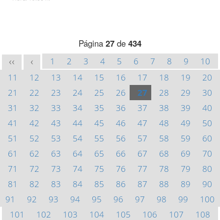
Página
27
de
434
1
2
3
4
5
6
7
8
9
10
<<
<
11
12
13
14
15
16
17
18
19
20
21
22
23
24
25
26
27
28
29
30
31
32
33
34
35
36
37
38
39
40
41
42
43
44
45
46
47
48
49
50
51
52
53
54
55
56
57
58
59
60
61
62
63
64
65
66
67
68
69
70
71
72
73
74
75
76
77
78
79
80
81
82
83
84
85
86
87
88
89
90
91
92
93
94
95
96
97
98
99
100
101
102
103
104
105
106
107
108