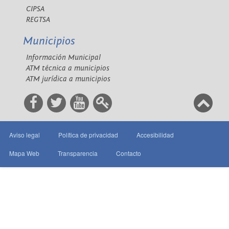
CIPSA
REGTSA
Municipios
Información Municipal
ATM técnica a municipios
ATM jurídica a municipios
Aviso legal
Política de privacidad
Accesibilidad
Mapa Web
Transparencia
Contacto