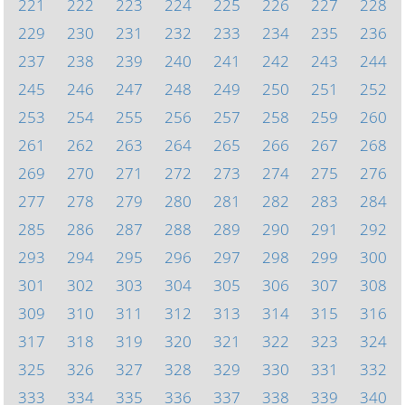
221
222
223
224
225
226
227
228
229
230
231
232
233
234
235
236
237
238
239
240
241
242
243
244
245
246
247
248
249
250
251
252
253
254
255
256
257
258
259
260
261
262
263
264
265
266
267
268
269
270
271
272
273
274
275
276
277
278
279
280
281
282
283
284
285
286
287
288
289
290
291
292
293
294
295
296
297
298
299
300
301
302
303
304
305
306
307
308
309
310
311
312
313
314
315
316
317
318
319
320
321
322
323
324
325
326
327
328
329
330
331
332
333
334
335
336
337
338
339
340