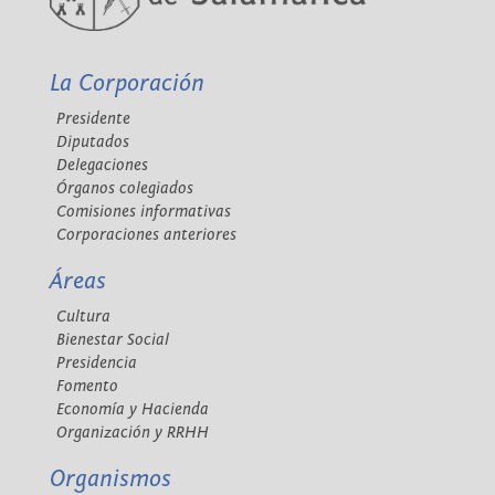
La Corporación
Presidente
Diputados
Delegaciones
Órganos colegiados
Comisiones informativas
Corporaciones anteriores
Áreas
Cultura
Bienestar Social
Presidencia
Fomento
Economía y Hacienda
Organización y RRHH
Organismos