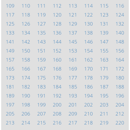
109
110
111
112
113
114
115
116
117
118
119
120
121
122
123
124
125
126
127
128
129
130
131
132
133
134
135
136
137
138
139
140
141
142
143
144
145
146
147
148
149
150
151
152
153
154
155
156
157
158
159
160
161
162
163
164
165
166
167
168
169
170
171
172
173
174
175
176
177
178
179
180
181
182
183
184
185
186
187
188
189
190
191
192
193
194
195
196
197
198
199
200
201
202
203
204
205
206
207
208
209
210
211
212
213
214
215
216
217
218
219
220