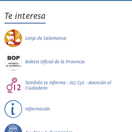
Te interesa
Lonja de Salamanca
Boletín Oficial de la Provincia
También te informa - 012 CyL - Atención al
Ciudadano
Información