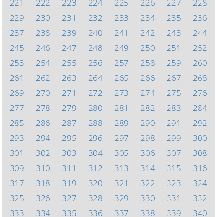
221
222
223
224
225
226
227
228
229
230
231
232
233
234
235
236
237
238
239
240
241
242
243
244
245
246
247
248
249
250
251
252
253
254
255
256
257
258
259
260
261
262
263
264
265
266
267
268
269
270
271
272
273
274
275
276
277
278
279
280
281
282
283
284
285
286
287
288
289
290
291
292
293
294
295
296
297
298
299
300
301
302
303
304
305
306
307
308
309
310
311
312
313
314
315
316
317
318
319
320
321
322
323
324
325
326
327
328
329
330
331
332
333
334
335
336
337
338
339
340