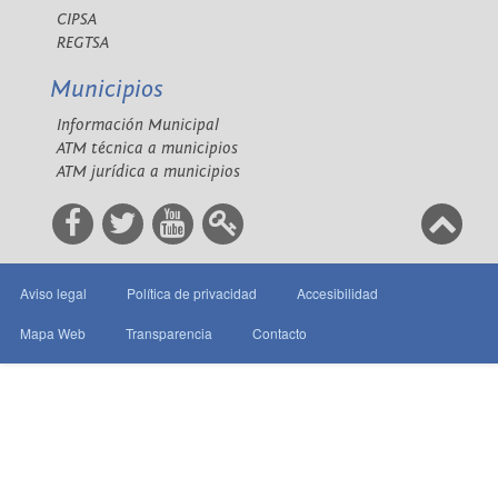
CIPSA
REGTSA
Municipios
Información Municipal
ATM técnica a municipios
ATM jurídica a municipios
Aviso legal
Política de privacidad
Accesibilidad
Mapa Web
Transparencia
Contacto