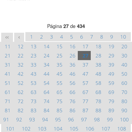
Página
27
de
434
1
2
3
4
5
6
7
8
9
10
<<
<
11
12
13
14
15
16
17
18
19
20
21
22
23
24
25
26
27
28
29
30
31
32
33
34
35
36
37
38
39
40
41
42
43
44
45
46
47
48
49
50
51
52
53
54
55
56
57
58
59
60
61
62
63
64
65
66
67
68
69
70
71
72
73
74
75
76
77
78
79
80
81
82
83
84
85
86
87
88
89
90
91
92
93
94
95
96
97
98
99
100
101
102
103
104
105
106
107
108