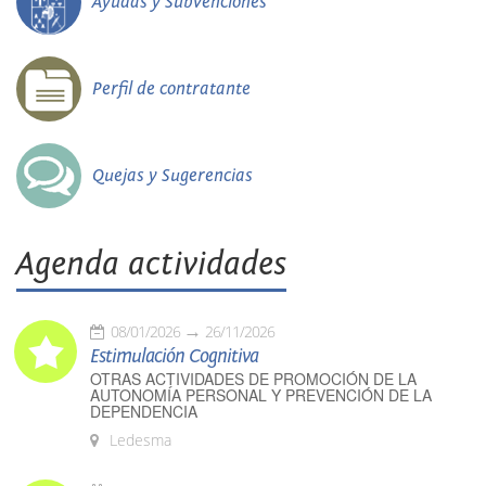
Ayudas y Subvenciones
Perfil de contratante
Quejas y Sugerencias
Agenda actividades
08/01/2026
26/11/2026
Estimulación Cognitiva
OTRAS ACTIVIDADES DE PROMOCIÓN DE LA
AUTONOMÍA PERSONAL Y PREVENCIÓN DE LA
DEPENDENCIA
Ledesma