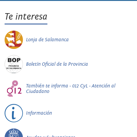
Te interesa
Lonja de Salamanca
Boletín Oficial de la Provincia
También te informa - 012 CyL - Atención al
Ciudadano
Información