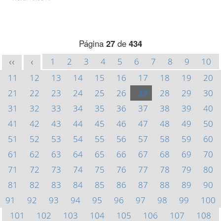
Página
27
de
434
1
2
3
4
5
6
7
8
9
10
<<
<
11
12
13
14
15
16
17
18
19
20
21
22
23
24
25
26
27
28
29
30
31
32
33
34
35
36
37
38
39
40
41
42
43
44
45
46
47
48
49
50
51
52
53
54
55
56
57
58
59
60
61
62
63
64
65
66
67
68
69
70
71
72
73
74
75
76
77
78
79
80
81
82
83
84
85
86
87
88
89
90
91
92
93
94
95
96
97
98
99
100
101
102
103
104
105
106
107
108