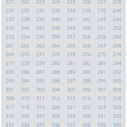
221
222
223
224
225
226
227
228
229
230
231
232
233
234
235
236
237
238
239
240
241
242
243
244
245
246
247
248
249
250
251
252
253
254
255
256
257
258
259
260
261
262
263
264
265
266
267
268
269
270
271
272
273
274
275
276
277
278
279
280
281
282
283
284
285
286
287
288
289
290
291
292
293
294
295
296
297
298
299
300
301
302
303
304
305
306
307
308
309
310
311
312
313
314
315
316
317
318
319
320
321
322
323
324
325
326
327
328
329
330
331
332
333
334
335
336
337
338
339
340