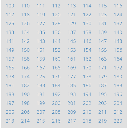
109
110
111
112
113
114
115
116
117
118
119
120
121
122
123
124
125
126
127
128
129
130
131
132
133
134
135
136
137
138
139
140
141
142
143
144
145
146
147
148
149
150
151
152
153
154
155
156
157
158
159
160
161
162
163
164
165
166
167
168
169
170
171
172
173
174
175
176
177
178
179
180
181
182
183
184
185
186
187
188
189
190
191
192
193
194
195
196
197
198
199
200
201
202
203
204
205
206
207
208
209
210
211
212
213
214
215
216
217
218
219
220