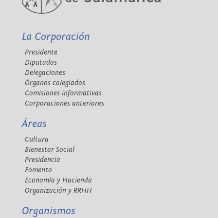
La Corporación
Presidente
Diputados
Delegaciones
Órganos colegiados
Comisiones informativas
Corporaciones anteriores
Áreas
Cultura
Bienestar Social
Presidencia
Fomento
Economía y Hacienda
Organización y RRHH
Organismos