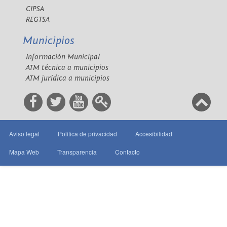
CIPSA
REGTSA
Municipios
Información Municipal
ATM técnica a municipios
ATM jurídica a municipios
Aviso legal
Política de privacidad
Accesibilidad
Mapa Web
Transparencia
Contacto