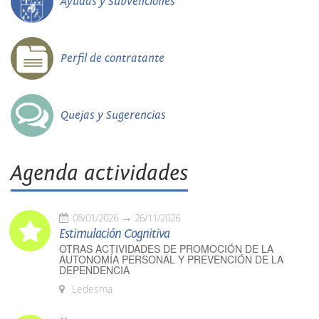
Ayudas y Subvenciones
Perfil de contratante
Quejas y Sugerencias
Agenda actividades
08/01/2026
26/11/2026
Estimulación Cognitiva
OTRAS ACTIVIDADES DE PROMOCIÓN DE LA
AUTONOMÍA PERSONAL Y PREVENCIÓN DE LA
DEPENDENCIA
Ledesma