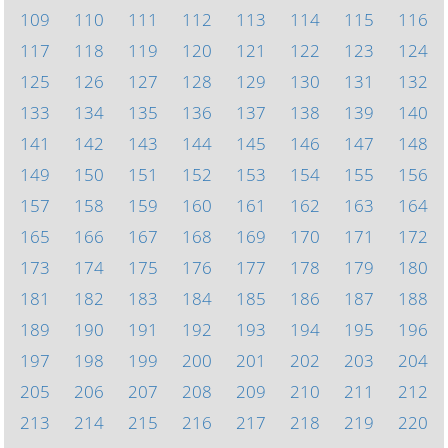
109
110
111
112
113
114
115
116
117
118
119
120
121
122
123
124
125
126
127
128
129
130
131
132
133
134
135
136
137
138
139
140
141
142
143
144
145
146
147
148
149
150
151
152
153
154
155
156
157
158
159
160
161
162
163
164
165
166
167
168
169
170
171
172
173
174
175
176
177
178
179
180
181
182
183
184
185
186
187
188
189
190
191
192
193
194
195
196
197
198
199
200
201
202
203
204
205
206
207
208
209
210
211
212
213
214
215
216
217
218
219
220