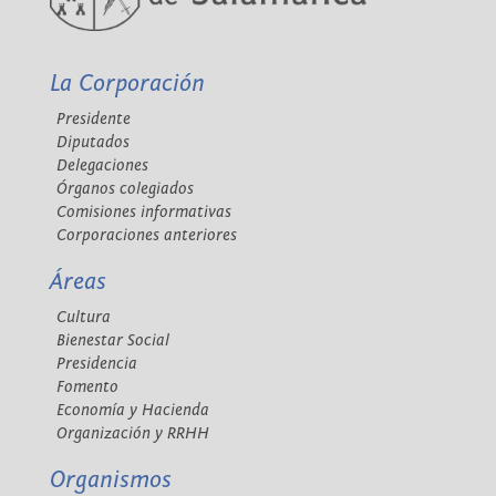
La Corporación
Presidente
Diputados
Delegaciones
Órganos colegiados
Comisiones informativas
Corporaciones anteriores
Áreas
Cultura
Bienestar Social
Presidencia
Fomento
Economía y Hacienda
Organización y RRHH
Organismos