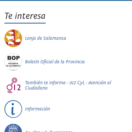
Te interesa
Lonja de Salamanca
Boletín Oficial de la Provincia
También te informa - 012 CyL - Atención al
Ciudadano
Información