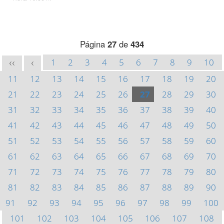
Página
27
de
434
1
2
3
4
5
6
7
8
9
10
<<
<
11
12
13
14
15
16
17
18
19
20
21
22
23
24
25
26
27
28
29
30
31
32
33
34
35
36
37
38
39
40
41
42
43
44
45
46
47
48
49
50
51
52
53
54
55
56
57
58
59
60
61
62
63
64
65
66
67
68
69
70
71
72
73
74
75
76
77
78
79
80
81
82
83
84
85
86
87
88
89
90
91
92
93
94
95
96
97
98
99
100
101
102
103
104
105
106
107
108