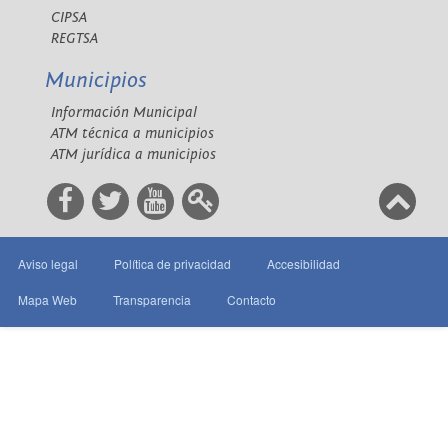
CIPSA
REGTSA
Municipios
Información Municipal
ATM técnica a municipios
ATM jurídica a municipios
Aviso legal
Política de privacidad
Accesibilidad
Mapa Web
Transparencia
Contacto