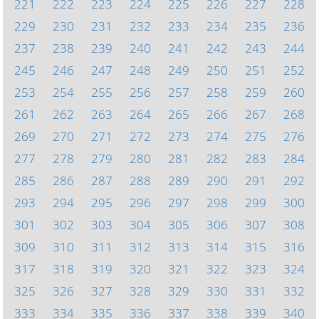
221
222
223
224
225
226
227
228
229
230
231
232
233
234
235
236
237
238
239
240
241
242
243
244
245
246
247
248
249
250
251
252
253
254
255
256
257
258
259
260
261
262
263
264
265
266
267
268
269
270
271
272
273
274
275
276
277
278
279
280
281
282
283
284
285
286
287
288
289
290
291
292
293
294
295
296
297
298
299
300
301
302
303
304
305
306
307
308
309
310
311
312
313
314
315
316
317
318
319
320
321
322
323
324
325
326
327
328
329
330
331
332
333
334
335
336
337
338
339
340