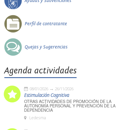
Ayudas y Subvenciones
Perfil de contratante
Quejas y Sugerencias
Agenda actividades
08/01/2026
26/11/2026
Estimulación Cognitiva
OTRAS ACTIVIDADES DE PROMOCIÓN DE LA
AUTONOMÍA PERSONAL Y PREVENCIÓN DE LA
DEPENDENCIA
Ledesma