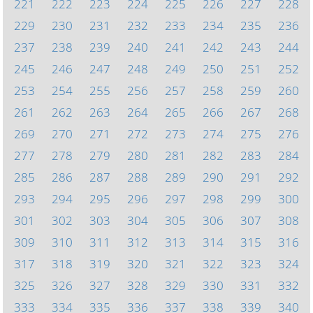
221
222
223
224
225
226
227
228
229
230
231
232
233
234
235
236
237
238
239
240
241
242
243
244
245
246
247
248
249
250
251
252
253
254
255
256
257
258
259
260
261
262
263
264
265
266
267
268
269
270
271
272
273
274
275
276
277
278
279
280
281
282
283
284
285
286
287
288
289
290
291
292
293
294
295
296
297
298
299
300
301
302
303
304
305
306
307
308
309
310
311
312
313
314
315
316
317
318
319
320
321
322
323
324
325
326
327
328
329
330
331
332
333
334
335
336
337
338
339
340