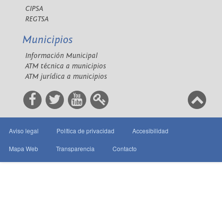
CIPSA
REGTSA
Municipios
Información Municipal
ATM técnica a municipios
ATM jurídica a municipios
Aviso legal
Política de privacidad
Accesibilidad
Mapa Web
Transparencia
Contacto