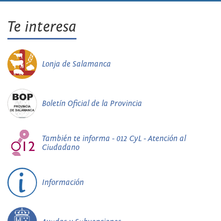
Te interesa
Lonja de Salamanca
Boletín Oficial de la Provincia
También te informa - 012 CyL - Atención al
Ciudadano
Información