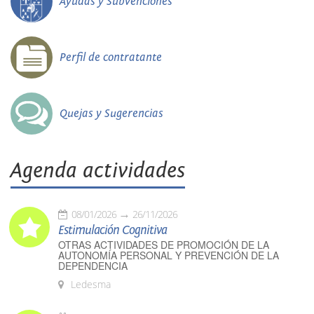
Ayudas y Subvenciones
Perfil de contratante
Quejas y Sugerencias
Agenda actividades
08/01/2026
26/11/2026
Estimulación Cognitiva
OTRAS ACTIVIDADES DE PROMOCIÓN DE LA
AUTONOMÍA PERSONAL Y PREVENCIÓN DE LA
DEPENDENCIA
Ledesma