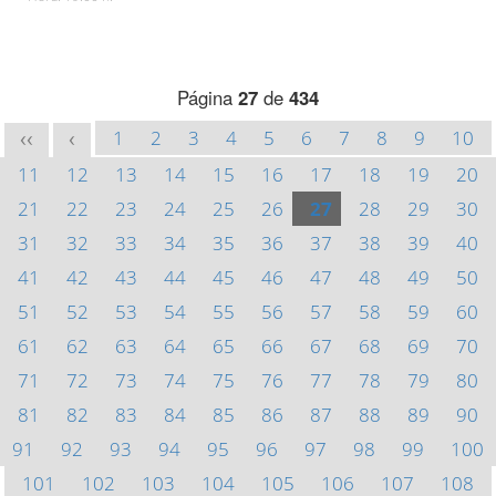
Página
27
de
434
1
2
3
4
5
6
7
8
9
10
<<
<
11
12
13
14
15
16
17
18
19
20
21
22
23
24
25
26
27
28
29
30
31
32
33
34
35
36
37
38
39
40
41
42
43
44
45
46
47
48
49
50
51
52
53
54
55
56
57
58
59
60
61
62
63
64
65
66
67
68
69
70
71
72
73
74
75
76
77
78
79
80
81
82
83
84
85
86
87
88
89
90
91
92
93
94
95
96
97
98
99
100
101
102
103
104
105
106
107
108