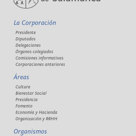
La Corporación
Presidente
Diputados
Delegaciones
Órganos colegiados
Comisiones informativas
Corporaciones anteriores
Áreas
Cultura
Bienestar Social
Presidencia
Fomento
Economía y Hacienda
Organización y RRHH
Organismos