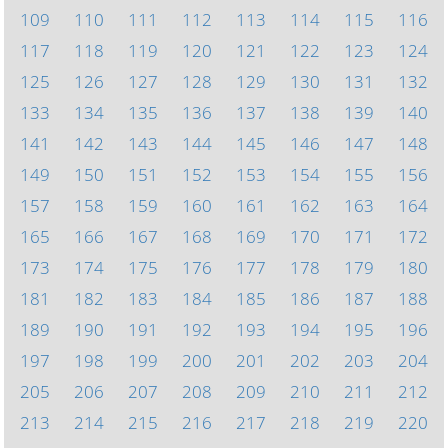
109
110
111
112
113
114
115
116
117
118
119
120
121
122
123
124
125
126
127
128
129
130
131
132
133
134
135
136
137
138
139
140
141
142
143
144
145
146
147
148
149
150
151
152
153
154
155
156
157
158
159
160
161
162
163
164
165
166
167
168
169
170
171
172
173
174
175
176
177
178
179
180
181
182
183
184
185
186
187
188
189
190
191
192
193
194
195
196
197
198
199
200
201
202
203
204
205
206
207
208
209
210
211
212
213
214
215
216
217
218
219
220