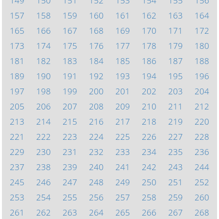
149
150
151
152
153
154
155
156
157
158
159
160
161
162
163
164
165
166
167
168
169
170
171
172
173
174
175
176
177
178
179
180
181
182
183
184
185
186
187
188
189
190
191
192
193
194
195
196
197
198
199
200
201
202
203
204
205
206
207
208
209
210
211
212
213
214
215
216
217
218
219
220
221
222
223
224
225
226
227
228
229
230
231
232
233
234
235
236
237
238
239
240
241
242
243
244
245
246
247
248
249
250
251
252
253
254
255
256
257
258
259
260
261
262
263
264
265
266
267
268