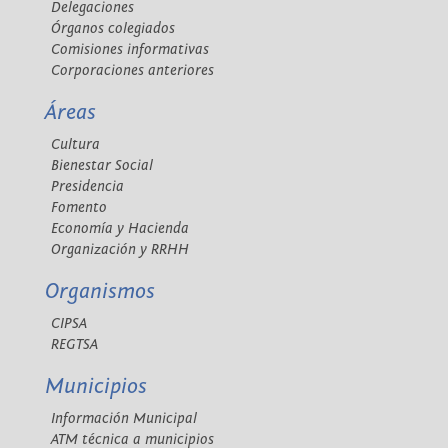
Delegaciones
Órganos colegiados
Comisiones informativas
Corporaciones anteriores
Áreas
Cultura
Bienestar Social
Presidencia
Fomento
Economía y Hacienda
Organización y RRHH
Organismos
CIPSA
REGTSA
Municipios
Información Municipal
ATM técnica a municipios