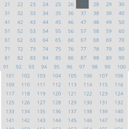
21
22
23
24
25
26
27
28
29
30
31
32
33
34
35
36
37
38
39
40
41
42
43
44
45
46
47
48
49
50
51
52
53
54
55
56
57
58
59
60
61
62
63
64
65
66
67
68
69
70
71
72
73
74
75
76
77
78
79
80
81
82
83
84
85
86
87
88
89
90
91
92
93
94
95
96
97
98
99
100
101
102
103
104
105
106
107
108
109
110
111
112
113
114
115
116
117
118
119
120
121
122
123
124
125
126
127
128
129
130
131
132
133
134
135
136
137
138
139
140
141
142
143
144
145
146
147
148