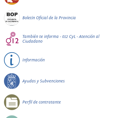
Boletín Oficial de la Provincia
También te informa - 012 CyL - Atención al
Ciudadano
Información
Ayudas y Subvenciones
Perfil de contratante