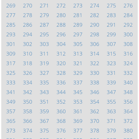
269
270
271
272
273
274
275
276
277
278
279
280
281
282
283
284
285
286
287
288
289
290
291
292
293
294
295
296
297
298
299
300
301
302
303
304
305
306
307
308
309
310
311
312
313
314
315
316
317
318
319
320
321
322
323
324
325
326
327
328
329
330
331
332
333
334
335
336
337
338
339
340
341
342
343
344
345
346
347
348
349
350
351
352
353
354
355
356
357
358
359
360
361
362
363
364
365
366
367
368
369
370
371
372
373
374
375
376
377
378
379
380