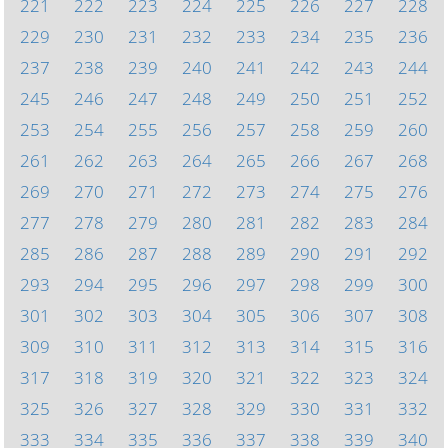
221
222
223
224
225
226
227
228
229
230
231
232
233
234
235
236
237
238
239
240
241
242
243
244
245
246
247
248
249
250
251
252
253
254
255
256
257
258
259
260
261
262
263
264
265
266
267
268
269
270
271
272
273
274
275
276
277
278
279
280
281
282
283
284
285
286
287
288
289
290
291
292
293
294
295
296
297
298
299
300
301
302
303
304
305
306
307
308
309
310
311
312
313
314
315
316
317
318
319
320
321
322
323
324
325
326
327
328
329
330
331
332
333
334
335
336
337
338
339
340