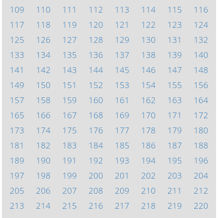
109
110
111
112
113
114
115
116
117
118
119
120
121
122
123
124
125
126
127
128
129
130
131
132
133
134
135
136
137
138
139
140
141
142
143
144
145
146
147
148
149
150
151
152
153
154
155
156
157
158
159
160
161
162
163
164
165
166
167
168
169
170
171
172
173
174
175
176
177
178
179
180
181
182
183
184
185
186
187
188
189
190
191
192
193
194
195
196
197
198
199
200
201
202
203
204
205
206
207
208
209
210
211
212
213
214
215
216
217
218
219
220