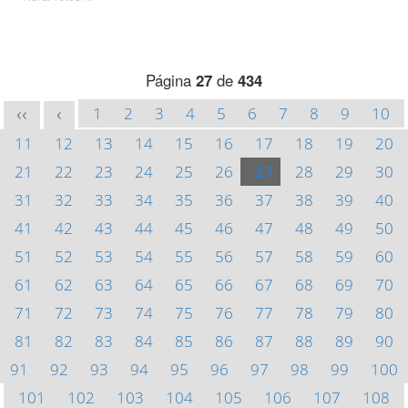
Página
27
de
434
1
2
3
4
5
6
7
8
9
10
<<
<
11
12
13
14
15
16
17
18
19
20
21
22
23
24
25
26
27
28
29
30
31
32
33
34
35
36
37
38
39
40
41
42
43
44
45
46
47
48
49
50
51
52
53
54
55
56
57
58
59
60
61
62
63
64
65
66
67
68
69
70
71
72
73
74
75
76
77
78
79
80
81
82
83
84
85
86
87
88
89
90
91
92
93
94
95
96
97
98
99
100
101
102
103
104
105
106
107
108