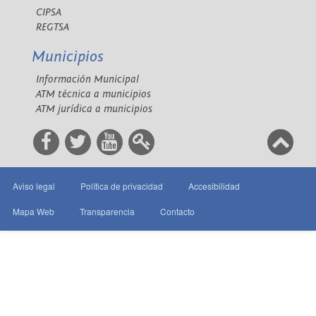
CIPSA
REGTSA
Municipios
Información Municipal
ATM técnica a municipios
ATM jurídica a municipios
Aviso legal
Política de privacidad
Accesibilidad
Mapa Web
Transparencia
Contacto