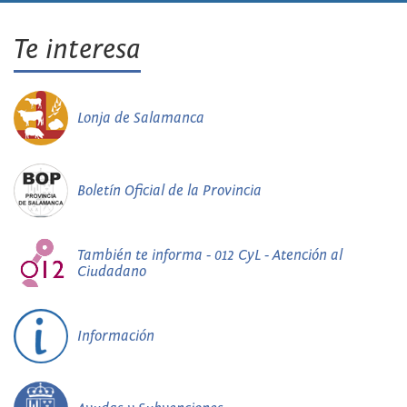
Te interesa
Lonja de Salamanca
Boletín Oficial de la Provincia
También te informa - 012 CyL - Atención al
Ciudadano
Información