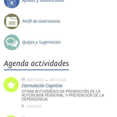
Ayudas y Subvenciones
Perfil de contratante
Quejas y Sugerencias
Agenda actividades
08/01/2026
26/11/2026
Estimulación Cognitiva
OTRAS ACTIVIDADES DE PROMOCIÓN DE LA
AUTONOMÍA PERSONAL Y PREVENCIÓN DE LA
DEPENDENCIA
Ledesma