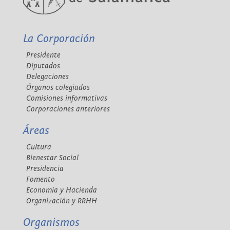
La Corporación
Presidente
Diputados
Delegaciones
Órganos colegiados
Comisiones informativas
Corporaciones anteriores
Áreas
Cultura
Bienestar Social
Presidencia
Fomento
Economía y Hacienda
Organización y RRHH
Organismos