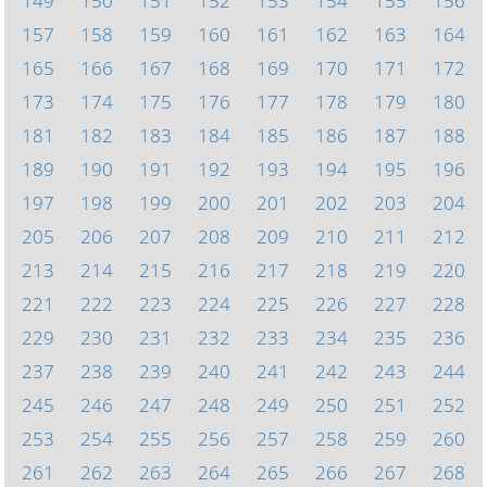
149
150
151
152
153
154
155
156
157
158
159
160
161
162
163
164
165
166
167
168
169
170
171
172
173
174
175
176
177
178
179
180
181
182
183
184
185
186
187
188
189
190
191
192
193
194
195
196
197
198
199
200
201
202
203
204
205
206
207
208
209
210
211
212
213
214
215
216
217
218
219
220
221
222
223
224
225
226
227
228
229
230
231
232
233
234
235
236
237
238
239
240
241
242
243
244
245
246
247
248
249
250
251
252
253
254
255
256
257
258
259
260
261
262
263
264
265
266
267
268