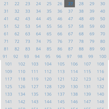
21
22
23
24
25
26
27
28
29
30
31
32
33
34
35
36
37
38
39
40
41
42
43
44
45
46
47
48
49
50
51
52
53
54
55
56
57
58
59
60
61
62
63
64
65
66
67
68
69
70
71
72
73
74
75
76
77
78
79
80
81
82
83
84
85
86
87
88
89
90
91
92
93
94
95
96
97
98
99
100
101
102
103
104
105
106
107
108
109
110
111
112
113
114
115
116
117
118
119
120
121
122
123
124
125
126
127
128
129
130
131
132
133
134
135
136
137
138
139
140
141
142
143
144
145
146
147
148