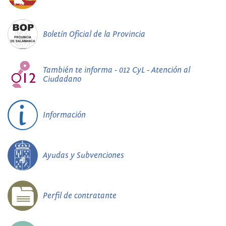
Boletín Oficial de la Provincia
También te informa - 012 CyL - Atención al
Ciudadano
Información
Ayudas y Subvenciones
Perfil de contratante