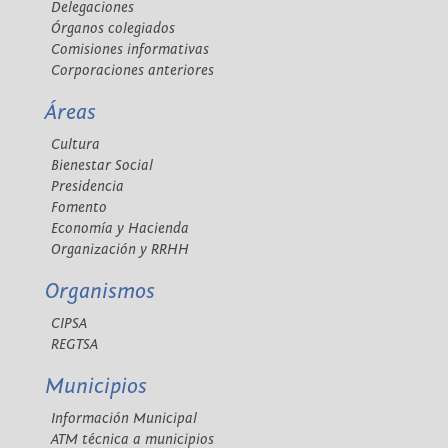
Delegaciones
Órganos colegiados
Comisiones informativas
Corporaciones anteriores
Áreas
Cultura
Bienestar Social
Presidencia
Fomento
Economía y Hacienda
Organización y RRHH
Organismos
CIPSA
REGTSA
Municipios
Información Municipal
ATM técnica a municipios