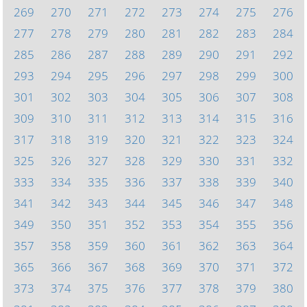
269
270
271
272
273
274
275
276
277
278
279
280
281
282
283
284
285
286
287
288
289
290
291
292
293
294
295
296
297
298
299
300
301
302
303
304
305
306
307
308
309
310
311
312
313
314
315
316
317
318
319
320
321
322
323
324
325
326
327
328
329
330
331
332
333
334
335
336
337
338
339
340
341
342
343
344
345
346
347
348
349
350
351
352
353
354
355
356
357
358
359
360
361
362
363
364
365
366
367
368
369
370
371
372
373
374
375
376
377
378
379
380