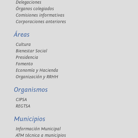
Delegaciones
Órganos colegiados
Comisiones informativas
Corporaciones anteriores
Áreas
Cultura
Bienestar Social
Presidencia
Fomento
Economía y Hacienda
Organización y RRHH
Organismos
CIPSA
REGTSA
Municipios
Información Municipal
ATM técnica a municipios