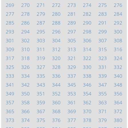
269
270
271
272
273
274
275
276
277
278
279
280
281
282
283
284
285
286
287
288
289
290
291
292
293
294
295
296
297
298
299
300
301
302
303
304
305
306
307
308
309
310
311
312
313
314
315
316
317
318
319
320
321
322
323
324
325
326
327
328
329
330
331
332
333
334
335
336
337
338
339
340
341
342
343
344
345
346
347
348
349
350
351
352
353
354
355
356
357
358
359
360
361
362
363
364
365
366
367
368
369
370
371
372
373
374
375
376
377
378
379
380