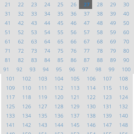
21
22
23
24
25
26
27
28
29
30
31
32
33
34
35
36
37
38
39
40
41
42
43
44
45
46
47
48
49
50
51
52
53
54
55
56
57
58
59
60
61
62
63
64
65
66
67
68
69
70
71
72
73
74
75
76
77
78
79
80
81
82
83
84
85
86
87
88
89
90
91
92
93
94
95
96
97
98
99
100
101
102
103
104
105
106
107
108
109
110
111
112
113
114
115
116
117
118
119
120
121
122
123
124
125
126
127
128
129
130
131
132
133
134
135
136
137
138
139
140
141
142
143
144
145
146
147
148