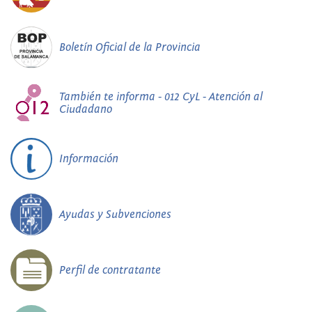
Boletín Oficial de la Provincia
También te informa - 012 CyL - Atención al
Ciudadano
Información
Ayudas y Subvenciones
Perfil de contratante