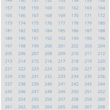
149
150
151
152
153
154
155
156
157
158
159
160
161
162
163
164
165
166
167
168
169
170
171
172
173
174
175
176
177
178
179
180
181
182
183
184
185
186
187
188
189
190
191
192
193
194
195
196
197
198
199
200
201
202
203
204
205
206
207
208
209
210
211
212
213
214
215
216
217
218
219
220
221
222
223
224
225
226
227
228
229
230
231
232
233
234
235
236
237
238
239
240
241
242
243
244
245
246
247
248
249
250
251
252
253
254
255
256
257
258
259
260
261
262
263
264
265
266
267
268