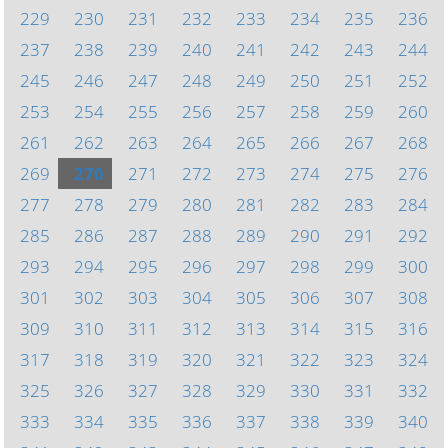
229
230
231
232
233
234
235
236
237
238
239
240
241
242
243
244
245
246
247
248
249
250
251
252
253
254
255
256
257
258
259
260
261
262
263
264
265
266
267
268
269
270
271
272
273
274
275
276
277
278
279
280
281
282
283
284
285
286
287
288
289
290
291
292
293
294
295
296
297
298
299
300
301
302
303
304
305
306
307
308
309
310
311
312
313
314
315
316
317
318
319
320
321
322
323
324
325
326
327
328
329
330
331
332
333
334
335
336
337
338
339
340