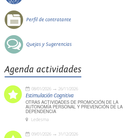
Perfil de contratante
Quejas y Sugerencias
Agenda actividades
08/01/2026
26/11/2026
Estimulación Cognitiva
OTRAS ACTIVIDADES DE PROMOCIÓN DE LA
AUTONOMÍA PERSONAL Y PREVENCIÓN DE LA
DEPENDENCIA
Ledesma
09/01/2026
31/12/2026