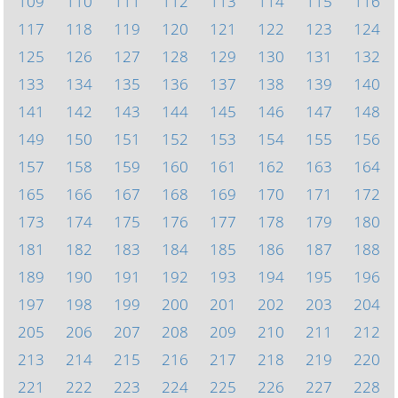
109
110
111
112
113
114
115
116
117
118
119
120
121
122
123
124
125
126
127
128
129
130
131
132
133
134
135
136
137
138
139
140
141
142
143
144
145
146
147
148
149
150
151
152
153
154
155
156
157
158
159
160
161
162
163
164
165
166
167
168
169
170
171
172
173
174
175
176
177
178
179
180
181
182
183
184
185
186
187
188
189
190
191
192
193
194
195
196
197
198
199
200
201
202
203
204
205
206
207
208
209
210
211
212
213
214
215
216
217
218
219
220
221
222
223
224
225
226
227
228