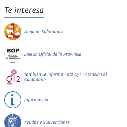
Te interesa
Lonja de Salamanca
Boletín Oficial de la Provincia
También te informa - 012 CyL - Atención al
Ciudadano
Información
Ayudas y Subvenciones