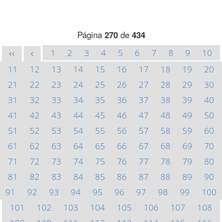
Página
270
de
434
1
2
3
4
5
6
7
8
9
10
<<
<
11
12
13
14
15
16
17
18
19
20
21
22
23
24
25
26
27
28
29
30
31
32
33
34
35
36
37
38
39
40
41
42
43
44
45
46
47
48
49
50
51
52
53
54
55
56
57
58
59
60
61
62
63
64
65
66
67
68
69
70
71
72
73
74
75
76
77
78
79
80
81
82
83
84
85
86
87
88
89
90
91
92
93
94
95
96
97
98
99
100
101
102
103
104
105
106
107
108