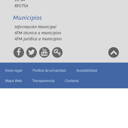
REGTSA
Municipios
Información Municipal
ATM técnica a municipios
ATM jurídica a municipios
Aviso legal
Política de privacidad
Accesibilidad
Mapa Web
Transparencia
Contacto