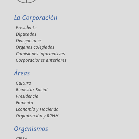
La Corporación
Presidente
Diputados
Delegaciones
Órganos colegiados
Comisiones informativas
Corporaciones anteriores
Áreas
Cultura
Bienestar Social
Presidencia
Fomento
Economía y Hacienda
Organización y RRHH
Organismos
CIPSA