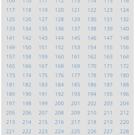
109
110
111
112
113
114
115
116
117
118
119
120
121
122
123
124
125
126
127
128
129
130
131
132
133
134
135
136
137
138
139
140
141
142
143
144
145
146
147
148
149
150
151
152
153
154
155
156
157
158
159
160
161
162
163
164
165
166
167
168
169
170
171
172
173
174
175
176
177
178
179
180
181
182
183
184
185
186
187
188
189
190
191
192
193
194
195
196
197
198
199
200
201
202
203
204
205
206
207
208
209
210
211
212
213
214
215
216
217
218
219
220
221
222
223
224
225
226
227
228