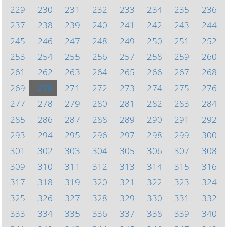
229
230
231
232
233
234
235
236
237
238
239
240
241
242
243
244
245
246
247
248
249
250
251
252
253
254
255
256
257
258
259
260
261
262
263
264
265
266
267
268
269
270
271
272
273
274
275
276
277
278
279
280
281
282
283
284
285
286
287
288
289
290
291
292
293
294
295
296
297
298
299
300
301
302
303
304
305
306
307
308
309
310
311
312
313
314
315
316
317
318
319
320
321
322
323
324
325
326
327
328
329
330
331
332
333
334
335
336
337
338
339
340