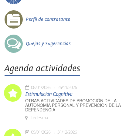
Perfil de contratante
Quejas y Sugerencias
Agenda actividades
08/01/2026
26/11/2026
Estimulación Cognitiva
OTRAS ACTIVIDADES DE PROMOCIÓN DE LA
AUTONOMÍA PERSONAL Y PREVENCIÓN DE LA
DEPENDENCIA
Ledesma
09/01/2026
31/12/2026