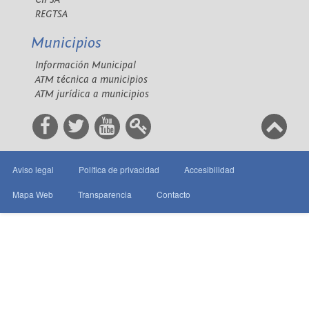
REGTSA
Municipios
Información Municipal
ATM técnica a municipios
ATM jurídica a municipios
Aviso legal
Política de privacidad
Accesibilidad
Mapa Web
Transparencia
Contacto