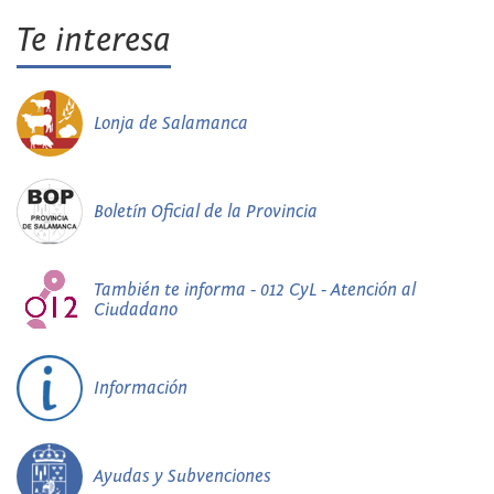
Te interesa
Lonja de Salamanca
Boletín Oficial de la Provincia
También te informa - 012 CyL - Atención al
Ciudadano
Información
Ayudas y Subvenciones