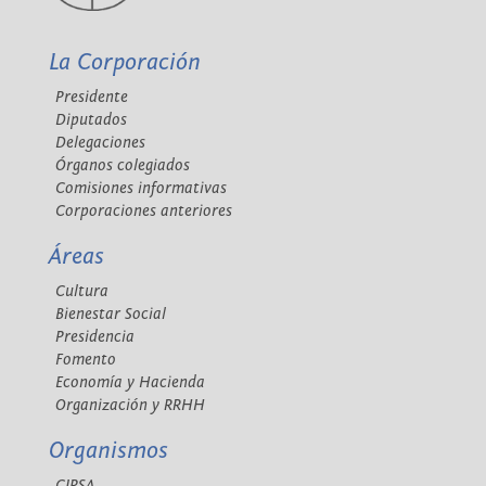
La Corporación
Presidente
Diputados
Delegaciones
Órganos colegiados
Comisiones informativas
Corporaciones anteriores
Áreas
Cultura
Bienestar Social
Presidencia
Fomento
Economía y Hacienda
Organización y RRHH
Organismos
CIPSA