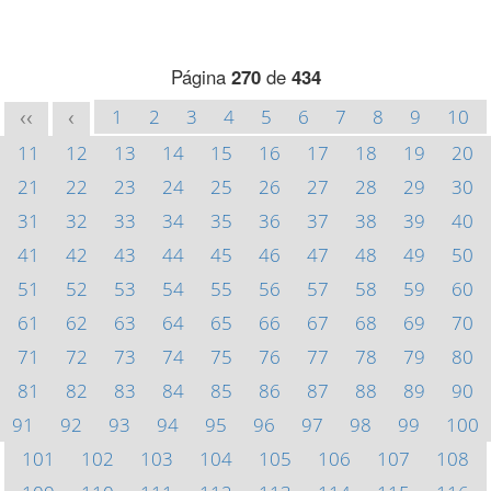
Página
270
de
434
1
2
3
4
5
6
7
8
9
10
<<
<
11
12
13
14
15
16
17
18
19
20
21
22
23
24
25
26
27
28
29
30
31
32
33
34
35
36
37
38
39
40
41
42
43
44
45
46
47
48
49
50
51
52
53
54
55
56
57
58
59
60
61
62
63
64
65
66
67
68
69
70
71
72
73
74
75
76
77
78
79
80
81
82
83
84
85
86
87
88
89
90
91
92
93
94
95
96
97
98
99
100
101
102
103
104
105
106
107
108