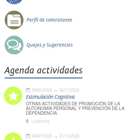
Perfil de contratante
Quejas y Sugerencias
Agenda actividades
08/01/2026
26/11/2026
Estimulación Cognitiva
OTRAS ACTIVIDADES DE PROMOCIÓN DE LA
AUTONOMÍA PERSONAL Y PREVENCIÓN DE LA
DEPENDENCIA
Ledesma
09/01/2026
31/12/2026