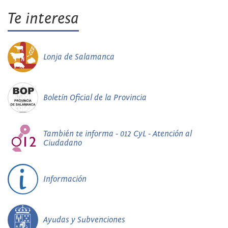
Te interesa
Lonja de Salamanca
Boletín Oficial de la Provincia
También te informa - 012 CyL - Atención al
Ciudadano
Información
Ayudas y Subvenciones