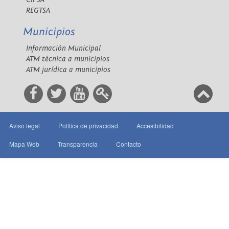
REGTSA
Municipios
Información Municipal
ATM técnica a municipios
ATM jurídica a municipios
Aviso legal
Política de privacidad
Accesibilidad
Mapa Web
Transparencia
Contacto