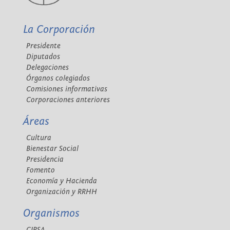
La Corporación
Presidente
Diputados
Delegaciones
Órganos colegiados
Comisiones informativas
Corporaciones anteriores
Áreas
Cultura
Bienestar Social
Presidencia
Fomento
Economía y Hacienda
Organización y RRHH
Organismos
CIPSA