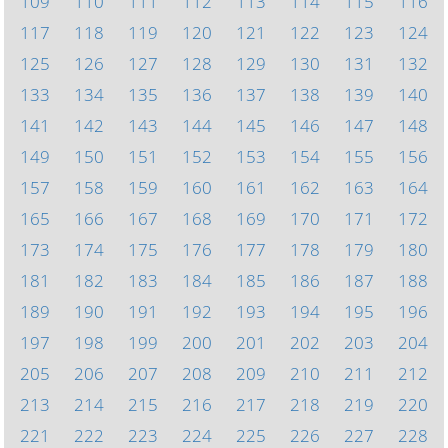
109
110
111
112
113
114
115
116
117
118
119
120
121
122
123
124
125
126
127
128
129
130
131
132
133
134
135
136
137
138
139
140
141
142
143
144
145
146
147
148
149
150
151
152
153
154
155
156
157
158
159
160
161
162
163
164
165
166
167
168
169
170
171
172
173
174
175
176
177
178
179
180
181
182
183
184
185
186
187
188
189
190
191
192
193
194
195
196
197
198
199
200
201
202
203
204
205
206
207
208
209
210
211
212
213
214
215
216
217
218
219
220
221
222
223
224
225
226
227
228