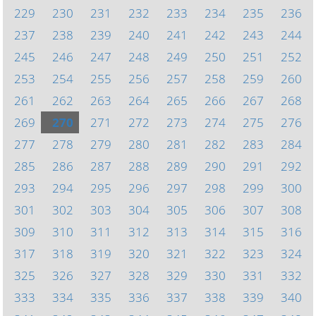
229
230
231
232
233
234
235
236
237
238
239
240
241
242
243
244
245
246
247
248
249
250
251
252
253
254
255
256
257
258
259
260
261
262
263
264
265
266
267
268
269
270
271
272
273
274
275
276
277
278
279
280
281
282
283
284
285
286
287
288
289
290
291
292
293
294
295
296
297
298
299
300
301
302
303
304
305
306
307
308
309
310
311
312
313
314
315
316
317
318
319
320
321
322
323
324
325
326
327
328
329
330
331
332
333
334
335
336
337
338
339
340