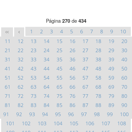
Página
270
de
434
1
2
3
4
5
6
7
8
9
10
<<
<
11
12
13
14
15
16
17
18
19
20
21
22
23
24
25
26
27
28
29
30
31
32
33
34
35
36
37
38
39
40
41
42
43
44
45
46
47
48
49
50
51
52
53
54
55
56
57
58
59
60
61
62
63
64
65
66
67
68
69
70
71
72
73
74
75
76
77
78
79
80
81
82
83
84
85
86
87
88
89
90
91
92
93
94
95
96
97
98
99
100
101
102
103
104
105
106
107
108