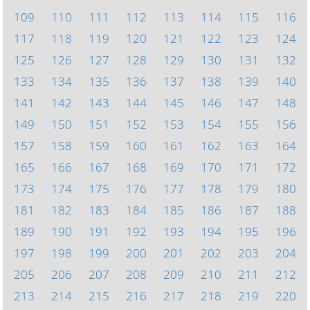
109
110
111
112
113
114
115
116
117
118
119
120
121
122
123
124
125
126
127
128
129
130
131
132
133
134
135
136
137
138
139
140
141
142
143
144
145
146
147
148
149
150
151
152
153
154
155
156
157
158
159
160
161
162
163
164
165
166
167
168
169
170
171
172
173
174
175
176
177
178
179
180
181
182
183
184
185
186
187
188
189
190
191
192
193
194
195
196
197
198
199
200
201
202
203
204
205
206
207
208
209
210
211
212
213
214
215
216
217
218
219
220