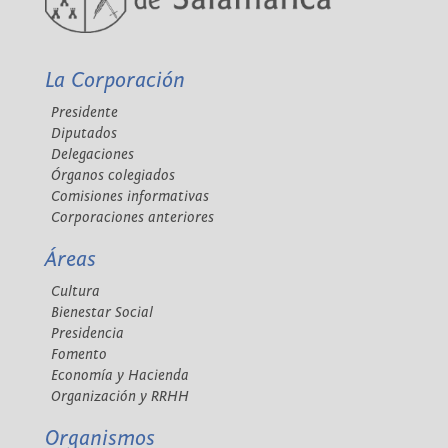
La Corporación
Presidente
Diputados
Delegaciones
Órganos colegiados
Comisiones informativas
Corporaciones anteriores
Áreas
Cultura
Bienestar Social
Presidencia
Fomento
Economía y Hacienda
Organización y RRHH
Organismos