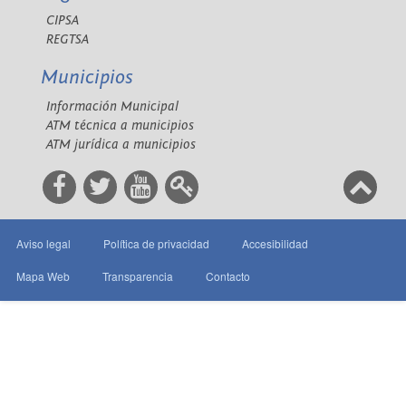
CIPSA
REGTSA
Municipios
Información Municipal
ATM técnica a municipios
ATM jurídica a municipios
Aviso legal
Política de privacidad
Accesibilidad
Mapa Web
Transparencia
Contacto