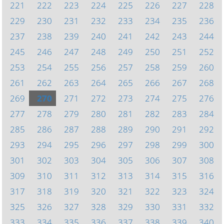
221
222
223
224
225
226
227
228
229
230
231
232
233
234
235
236
237
238
239
240
241
242
243
244
245
246
247
248
249
250
251
252
253
254
255
256
257
258
259
260
261
262
263
264
265
266
267
268
269
270
271
272
273
274
275
276
277
278
279
280
281
282
283
284
285
286
287
288
289
290
291
292
293
294
295
296
297
298
299
300
301
302
303
304
305
306
307
308
309
310
311
312
313
314
315
316
317
318
319
320
321
322
323
324
325
326
327
328
329
330
331
332
333
334
335
336
337
338
339
340