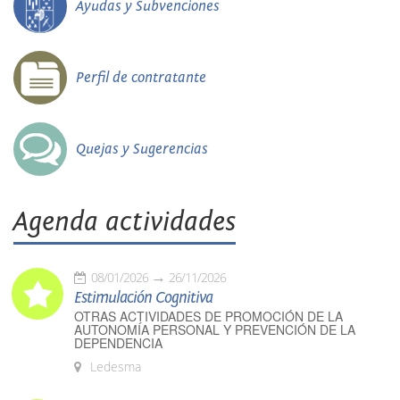
Ayudas y Subvenciones
Perfil de contratante
Quejas y Sugerencias
Agenda actividades
08/01/2026
26/11/2026
Estimulación Cognitiva
OTRAS ACTIVIDADES DE PROMOCIÓN DE LA
AUTONOMÍA PERSONAL Y PREVENCIÓN DE LA
DEPENDENCIA
Ledesma