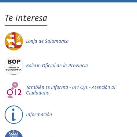
Te interesa
Lonja de Salamanca
Boletín Oficial de la Provincia
También te informa - 012 CyL - Atención al
Ciudadano
Información