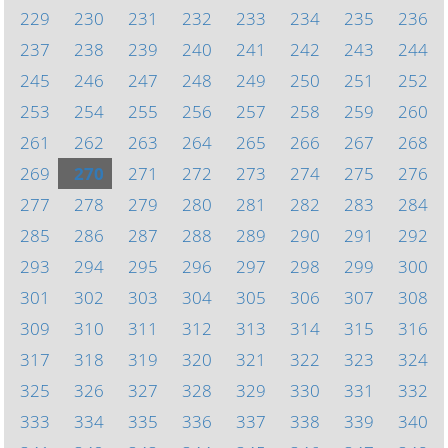
229
230
231
232
233
234
235
236
237
238
239
240
241
242
243
244
245
246
247
248
249
250
251
252
253
254
255
256
257
258
259
260
261
262
263
264
265
266
267
268
269
270
271
272
273
274
275
276
277
278
279
280
281
282
283
284
285
286
287
288
289
290
291
292
293
294
295
296
297
298
299
300
301
302
303
304
305
306
307
308
309
310
311
312
313
314
315
316
317
318
319
320
321
322
323
324
325
326
327
328
329
330
331
332
333
334
335
336
337
338
339
340