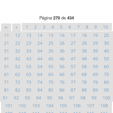
Página
270
de
434
1
2
3
4
5
6
7
8
9
10
<<
<
11
12
13
14
15
16
17
18
19
20
21
22
23
24
25
26
27
28
29
30
31
32
33
34
35
36
37
38
39
40
41
42
43
44
45
46
47
48
49
50
51
52
53
54
55
56
57
58
59
60
61
62
63
64
65
66
67
68
69
70
71
72
73
74
75
76
77
78
79
80
81
82
83
84
85
86
87
88
89
90
91
92
93
94
95
96
97
98
99
100
101
102
103
104
105
106
107
108