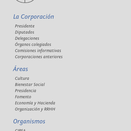
La Corporación
Presidente
Diputados
Delegaciones
Órganos colegiados
Comisiones informativas
Corporaciones anteriores
Áreas
Cultura
Bienestar Social
Presidencia
Fomento
Economía y Hacienda
Organización y RRHH
Organismos
CIPSA