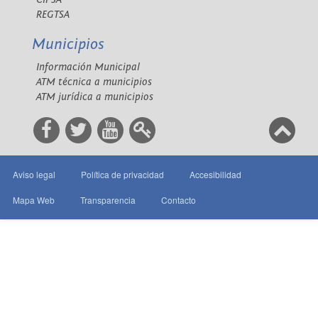
REGTSA
Municipios
Información Municipal
ATM técnica a municipios
ATM jurídica a municipios
Aviso legal
Política de privacidad
Accesibilidad
Mapa Web
Transparencia
Contacto