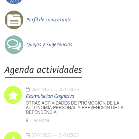
Perfil de contratante
Quejas y Sugerencias
Agenda actividades
08/01/2026
26/11/2026
Estimulación Cognitiva
OTRAS ACTIVIDADES DE PROMOCIÓN DE LA
AUTONOMÍA PERSONAL Y PREVENCIÓN DE LA
DEPENDENCIA
Ledesma
09/01/2026
31/12/2026