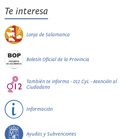
Te interesa
Lonja de Salamanca
Boletín Oficial de la Provincia
También te informa - 012 CyL - Atención al
Ciudadano
Información
Ayudas y Subvenciones