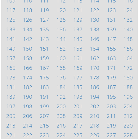
109
110
111
112
113
114
115
116
117
118
119
120
121
122
123
124
125
126
127
128
129
130
131
132
133
134
135
136
137
138
139
140
141
142
143
144
145
146
147
148
149
150
151
152
153
154
155
156
157
158
159
160
161
162
163
164
165
166
167
168
169
170
171
172
173
174
175
176
177
178
179
180
181
182
183
184
185
186
187
188
189
190
191
192
193
194
195
196
197
198
199
200
201
202
203
204
205
206
207
208
209
210
211
212
213
214
215
216
217
218
219
220
221
222
223
224
225
226
227
228