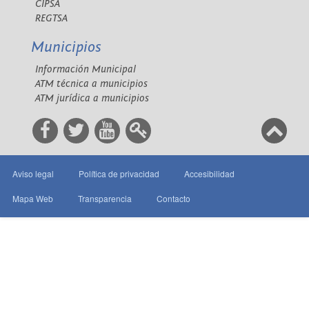
CIPSA
REGTSA
Municipios
Información Municipal
ATM técnica a municipios
ATM jurídica a municipios
Aviso legal
Política de privacidad
Accesibilidad
Mapa Web
Transparencia
Contacto