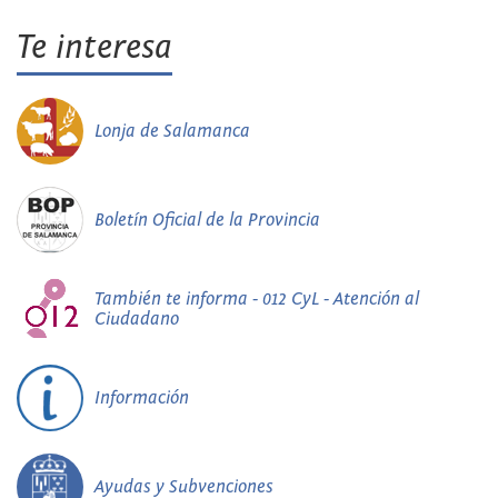
Te interesa
Lonja de Salamanca
Boletín Oficial de la Provincia
También te informa - 012 CyL - Atención al
Ciudadano
Información
Ayudas y Subvenciones