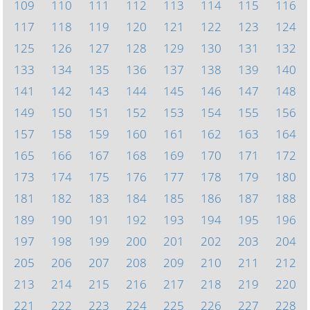
109
110
111
112
113
114
115
116
117
118
119
120
121
122
123
124
125
126
127
128
129
130
131
132
133
134
135
136
137
138
139
140
141
142
143
144
145
146
147
148
149
150
151
152
153
154
155
156
157
158
159
160
161
162
163
164
165
166
167
168
169
170
171
172
173
174
175
176
177
178
179
180
181
182
183
184
185
186
187
188
189
190
191
192
193
194
195
196
197
198
199
200
201
202
203
204
205
206
207
208
209
210
211
212
213
214
215
216
217
218
219
220
221
222
223
224
225
226
227
228