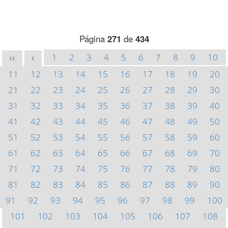
Página
271
de
434
1
2
3
4
5
6
7
8
9
10
<<
<
11
12
13
14
15
16
17
18
19
20
21
22
23
24
25
26
27
28
29
30
31
32
33
34
35
36
37
38
39
40
41
42
43
44
45
46
47
48
49
50
51
52
53
54
55
56
57
58
59
60
61
62
63
64
65
66
67
68
69
70
71
72
73
74
75
76
77
78
79
80
81
82
83
84
85
86
87
88
89
90
91
92
93
94
95
96
97
98
99
100
101
102
103
104
105
106
107
108