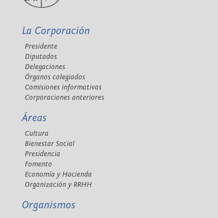
La Corporación
Presidente
Diputados
Delegaciones
Órganos colegiados
Comisiones informativas
Corporaciones anteriores
Áreas
Cultura
Bienestar Social
Presidencia
Fomento
Economía y Hacienda
Organización y RRHH
Organismos