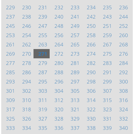
229
230
231
232
233
234
235
236
237
238
239
240
241
242
243
244
245
246
247
248
249
250
251
252
253
254
255
256
257
258
259
260
261
262
263
264
265
266
267
268
269
270
271
272
273
274
275
276
277
278
279
280
281
282
283
284
285
286
287
288
289
290
291
292
293
294
295
296
297
298
299
300
301
302
303
304
305
306
307
308
309
310
311
312
313
314
315
316
317
318
319
320
321
322
323
324
325
326
327
328
329
330
331
332
333
334
335
336
337
338
339
340