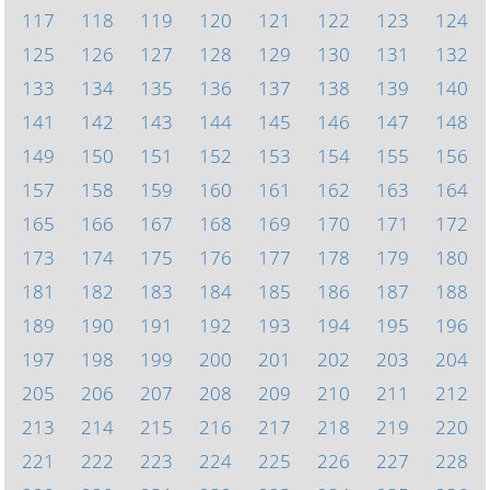
117
118
119
120
121
122
123
124
125
126
127
128
129
130
131
132
133
134
135
136
137
138
139
140
141
142
143
144
145
146
147
148
149
150
151
152
153
154
155
156
157
158
159
160
161
162
163
164
165
166
167
168
169
170
171
172
173
174
175
176
177
178
179
180
181
182
183
184
185
186
187
188
189
190
191
192
193
194
195
196
197
198
199
200
201
202
203
204
205
206
207
208
209
210
211
212
213
214
215
216
217
218
219
220
221
222
223
224
225
226
227
228