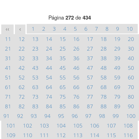
Página
272
de
434
1
2
3
4
5
6
7
8
9
10
<<
<
11
12
13
14
15
16
17
18
19
20
21
22
23
24
25
26
27
28
29
30
31
32
33
34
35
36
37
38
39
40
41
42
43
44
45
46
47
48
49
50
51
52
53
54
55
56
57
58
59
60
61
62
63
64
65
66
67
68
69
70
71
72
73
74
75
76
77
78
79
80
81
82
83
84
85
86
87
88
89
90
91
92
93
94
95
96
97
98
99
100
101
102
103
104
105
106
107
108
109
110
111
112
113
114
115
116