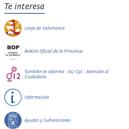
Te interesa
Lonja de Salamanca
Boletín Oficial de la Provincia
También te informa - 012 CyL - Atención al
Ciudadano
Información
Ayudas y Subvenciones