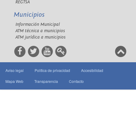
REGTSA
Municipios
Información Municipal
ATM técnica a municipios
ATM jurídica a municipios
Aviso legal
Política de privacidad
Accesibilidad
Mapa Web
Transparencia
Contacto