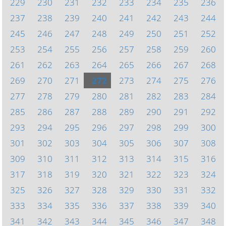
229
230
231
232
233
234
235
236
237
238
239
240
241
242
243
244
245
246
247
248
249
250
251
252
253
254
255
256
257
258
259
260
261
262
263
264
265
266
267
268
269
270
271
272
273
274
275
276
277
278
279
280
281
282
283
284
285
286
287
288
289
290
291
292
293
294
295
296
297
298
299
300
301
302
303
304
305
306
307
308
309
310
311
312
313
314
315
316
317
318
319
320
321
322
323
324
325
326
327
328
329
330
331
332
333
334
335
336
337
338
339
340
341
342
343
344
345
346
347
348