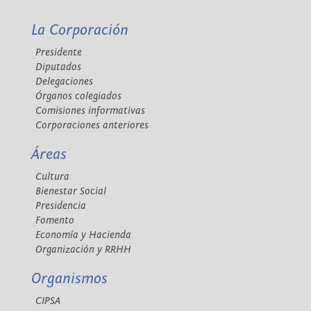
La Corporación
Presidente
Diputados
Delegaciones
Órganos colegiados
Comisiones informativas
Corporaciones anteriores
Áreas
Cultura
Bienestar Social
Presidencia
Fomento
Economía y Hacienda
Organización y RRHH
Organismos
CIPSA