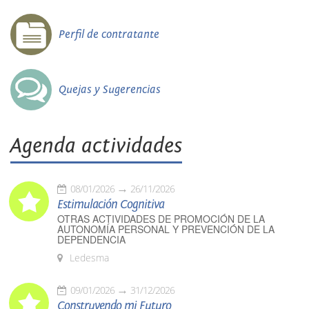
Perfil de contratante
Quejas y Sugerencias
Agenda actividades
08/01/2026
26/11/2026
Estimulación Cognitiva
OTRAS ACTIVIDADES DE PROMOCIÓN DE LA
AUTONOMÍA PERSONAL Y PREVENCIÓN DE LA
DEPENDENCIA
Ledesma
09/01/2026
31/12/2026
Construyendo mi Futuro