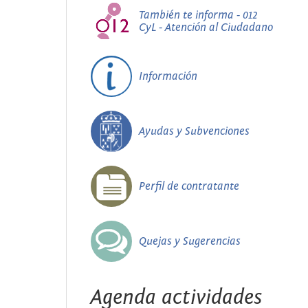
También te informa - 012
CyL - Atención al Ciudadano
Información
Ayudas y Subvenciones
Perfil de contratante
Quejas y Sugerencias
Agenda actividades