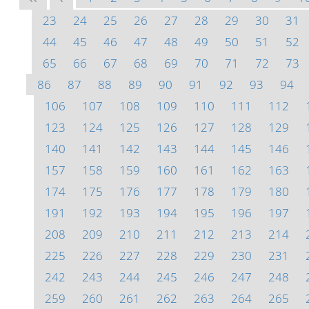
23
24
25
26
27
28
29
30
31
44
45
46
47
48
49
50
51
52
65
66
67
68
69
70
71
72
73
86
87
88
89
90
91
92
93
94
106
107
108
109
110
111
112
123
124
125
126
127
128
129
140
141
142
143
144
145
146
157
158
159
160
161
162
163
174
175
176
177
178
179
180
191
192
193
194
195
196
197
208
209
210
211
212
213
214
225
226
227
228
229
230
231
242
243
244
245
246
247
248
259
260
261
262
263
264
265