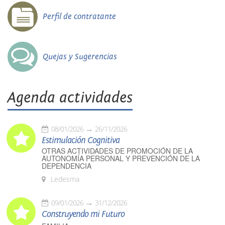
Perfil de contratante
Quejas y Sugerencias
Agenda actividades
08/01/2026
26/11/2026
Estimulación Cognitiva
OTRAS ACTIVIDADES DE PROMOCIÓN DE LA
AUTONOMÍA PERSONAL Y PREVENCIÓN DE LA
DEPENDENCIA
Ledesma
09/01/2026
31/12/2026
Construyendo mi Futuro