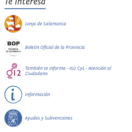
Te interesa
Lonja de Salamanca
Boletín Oficial de la Provincia
También te informa - 012 CyL - Atención al
Ciudadano
Información
Ayudas y Subvenciones