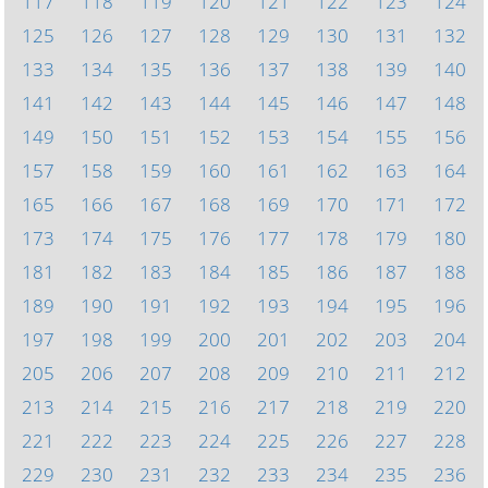
117
118
119
120
121
122
123
124
125
126
127
128
129
130
131
132
133
134
135
136
137
138
139
140
141
142
143
144
145
146
147
148
149
150
151
152
153
154
155
156
157
158
159
160
161
162
163
164
165
166
167
168
169
170
171
172
173
174
175
176
177
178
179
180
181
182
183
184
185
186
187
188
189
190
191
192
193
194
195
196
197
198
199
200
201
202
203
204
205
206
207
208
209
210
211
212
213
214
215
216
217
218
219
220
221
222
223
224
225
226
227
228
229
230
231
232
233
234
235
236