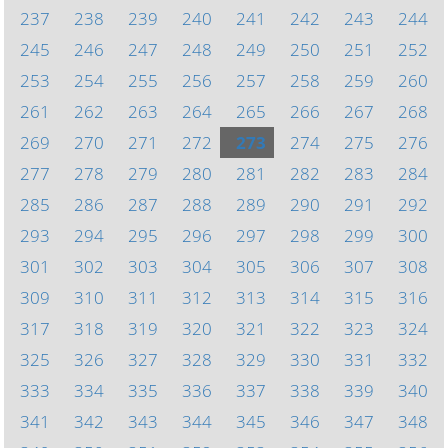
237
238
239
240
241
242
243
244
245
246
247
248
249
250
251
252
253
254
255
256
257
258
259
260
261
262
263
264
265
266
267
268
269
270
271
272
273
274
275
276
277
278
279
280
281
282
283
284
285
286
287
288
289
290
291
292
293
294
295
296
297
298
299
300
301
302
303
304
305
306
307
308
309
310
311
312
313
314
315
316
317
318
319
320
321
322
323
324
325
326
327
328
329
330
331
332
333
334
335
336
337
338
339
340
341
342
343
344
345
346
347
348