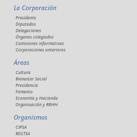
La Corporación
Presidente
Diputados
Delegaciones
Órganos colegiados
Comisiones informativas
Corporaciones anteriores
Áreas
Cultura
Bienestar Social
Presidencia
Fomento
Economía y Hacienda
Organización y RRHH
Organismos
CIPSA
REGTSA