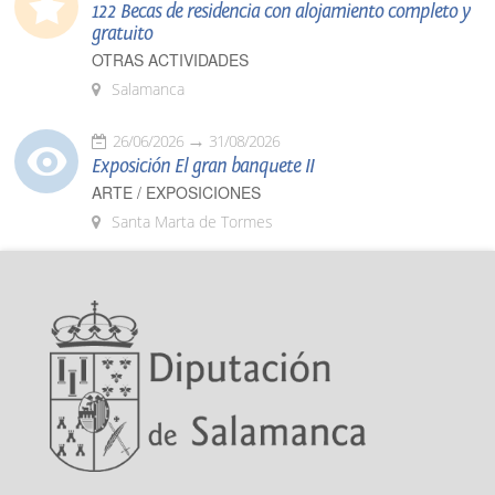
122 Becas de residencia con alojamiento completo y
gratuito
OTRAS ACTIVIDADES
Salamanca
26/06/2026
31/08/2026
Exposición El gran banquete II
ARTE / EXPOSICIONES
Santa Marta de Tormes