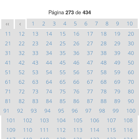
Página
273
de
434
1
2
3
4
5
6
7
8
9
10
<<
<
11
12
13
14
15
16
17
18
19
20
21
22
23
24
25
26
27
28
29
30
31
32
33
34
35
36
37
38
39
40
41
42
43
44
45
46
47
48
49
50
51
52
53
54
55
56
57
58
59
60
61
62
63
64
65
66
67
68
69
70
71
72
73
74
75
76
77
78
79
80
81
82
83
84
85
86
87
88
89
90
91
92
93
94
95
96
97
98
99
100
101
102
103
104
105
106
107
108
109
110
111
112
113
114
115
116