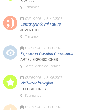
FAMILIA
Tamames
09/01/2026
31/12/2026
Construyendo mi Futuro
JUVENTUD
Tamames
08/05/2026
30/08/2026
Exposición Oswaldo Guayasamín
ARTE / EXPOSICIONES
Santa Marta de Tormes
05/06/2026
31/03/2027
Visibilizar lo elegido
EXPOSICIONES
Salamanca
01/07/2026
30/09/2026