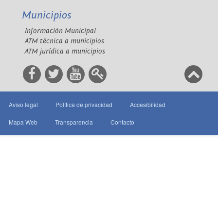
Municipios
Información Municipal
ATM técnica a municipios
ATM jurídica a municipios
Aviso legal
Política de privacidad
Accesibilidad
Mapa Web
Transparencia
Contacto