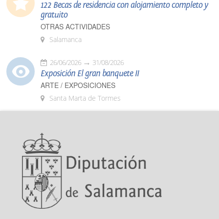
122 Becas de residencia con alojamiento completo y
gratuito
OTRAS ACTIVIDADES
Salamanca
26/06/2026
31/08/2026
Exposición El gran banquete II
ARTE / EXPOSICIONES
Santa Marta de Tormes