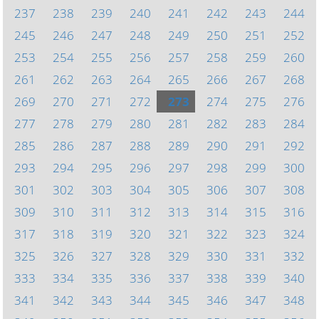
237
238
239
240
241
242
243
244
245
246
247
248
249
250
251
252
253
254
255
256
257
258
259
260
261
262
263
264
265
266
267
268
269
270
271
272
273
274
275
276
277
278
279
280
281
282
283
284
285
286
287
288
289
290
291
292
293
294
295
296
297
298
299
300
301
302
303
304
305
306
307
308
309
310
311
312
313
314
315
316
317
318
319
320
321
322
323
324
325
326
327
328
329
330
331
332
333
334
335
336
337
338
339
340
341
342
343
344
345
346
347
348