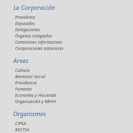
La Corporación
Presidente
Diputados
Delegaciones
Órganos colegiados
Comisiones informativas
Corporaciones anteriores
Áreas
Cultura
Bienestar Social
Presidencia
Fomento
Economía y Hacienda
Organización y RRHH
Organismos
CIPSA
REGTSA