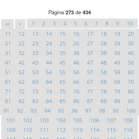
Página
273
de
434
1
2
3
4
5
6
7
8
9
10
<<
<
11
12
13
14
15
16
17
18
19
20
21
22
23
24
25
26
27
28
29
30
31
32
33
34
35
36
37
38
39
40
41
42
43
44
45
46
47
48
49
50
51
52
53
54
55
56
57
58
59
60
61
62
63
64
65
66
67
68
69
70
71
72
73
74
75
76
77
78
79
80
81
82
83
84
85
86
87
88
89
90
91
92
93
94
95
96
97
98
99
100
101
102
103
104
105
106
107
108
109
110
111
112
113
114
115
116