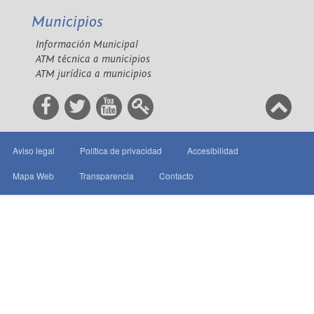
Municipios
Información Municipal
ATM técnica a municipios
ATM jurídica a municipios
Aviso legal
Política de privacidad
Accesibilidad
Mapa Web
Transparencia
Contacto