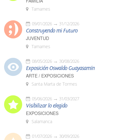
FAMILIA
Tamames
09/01/2026
31/12/2026
Construyendo mi Futuro
JUVENTUD
Tamames
08/05/2026
30/08/2026
Exposición Oswaldo Guayasamín
ARTE / EXPOSICIONES
Santa Marta de Tormes
05/06/2026
31/03/2027
Visibilizar lo elegido
EXPOSICIONES
Salamanca
01/07/2026
30/09/2026