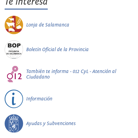
Te interesa
Lonja de Salamanca
Boletín Oficial de la Provincia
También te informa - 012 CyL - Atención al
Ciudadano
Información
Ayudas y Subvenciones