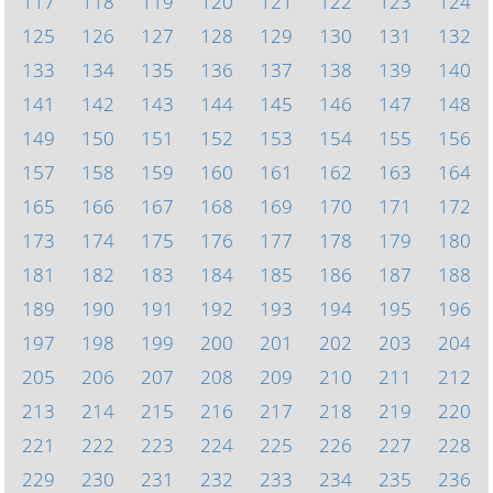
117
118
119
120
121
122
123
124
125
126
127
128
129
130
131
132
133
134
135
136
137
138
139
140
141
142
143
144
145
146
147
148
149
150
151
152
153
154
155
156
157
158
159
160
161
162
163
164
165
166
167
168
169
170
171
172
173
174
175
176
177
178
179
180
181
182
183
184
185
186
187
188
189
190
191
192
193
194
195
196
197
198
199
200
201
202
203
204
205
206
207
208
209
210
211
212
213
214
215
216
217
218
219
220
221
222
223
224
225
226
227
228
229
230
231
232
233
234
235
236