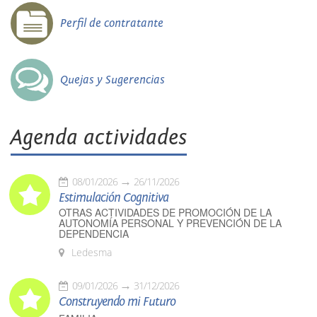
Perfil de contratante
Quejas y Sugerencias
Agenda actividades
08/01/2026
26/11/2026
Estimulación Cognitiva
OTRAS ACTIVIDADES DE PROMOCIÓN DE LA
AUTONOMÍA PERSONAL Y PREVENCIÓN DE LA
DEPENDENCIA
Ledesma
09/01/2026
31/12/2026
Construyendo mi Futuro