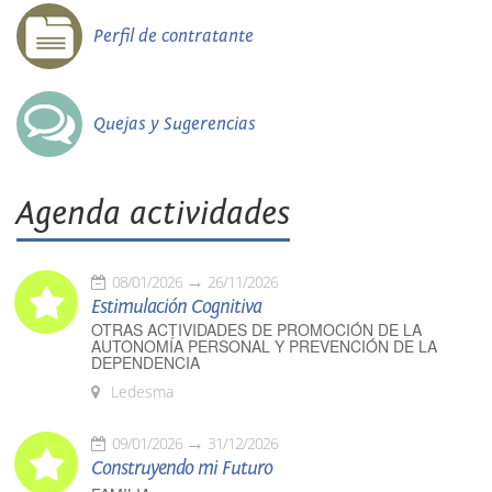
Perfil de contratante
Quejas y Sugerencias
Agenda actividades
08/01/2026
26/11/2026
Estimulación Cognitiva
OTRAS ACTIVIDADES DE PROMOCIÓN DE LA
AUTONOMÍA PERSONAL Y PREVENCIÓN DE LA
DEPENDENCIA
Ledesma
09/01/2026
31/12/2026
Construyendo mi Futuro