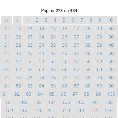
Página
273
de
434
1
2
3
4
5
6
7
8
9
10
<<
<
11
12
13
14
15
16
17
18
19
20
21
22
23
24
25
26
27
28
29
30
31
32
33
34
35
36
37
38
39
40
41
42
43
44
45
46
47
48
49
50
51
52
53
54
55
56
57
58
59
60
61
62
63
64
65
66
67
68
69
70
71
72
73
74
75
76
77
78
79
80
81
82
83
84
85
86
87
88
89
90
91
92
93
94
95
96
97
98
99
100
101
102
103
104
105
106
107
108
109
110
111
112
113
114
115
116