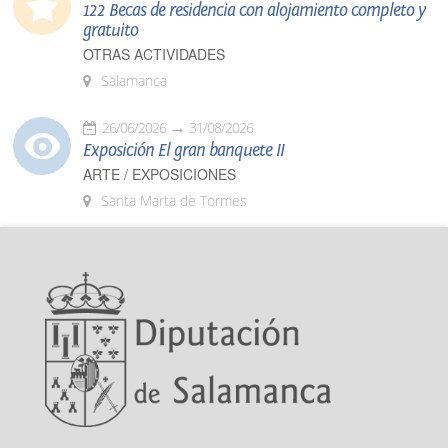
122 Becas de residencia con alojamiento completo y
gratuito
OTRAS ACTIVIDADES
Salamanca
26/06/2026
31/08/2026
Exposición El gran banquete II
ARTE / EXPOSICIONES
Santa Marta de Tormes