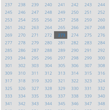
237
238
239
240
241
242
243
244
245
246
247
248
249
250
251
252
253
254
255
256
257
258
259
260
261
262
263
264
265
266
267
268
269
270
271
272
273
274
275
276
277
278
279
280
281
282
283
284
285
286
287
288
289
290
291
292
293
294
295
296
297
298
299
300
301
302
303
304
305
306
307
308
309
310
311
312
313
314
315
316
317
318
319
320
321
322
323
324
325
326
327
328
329
330
331
332
333
334
335
336
337
338
339
340
341
342
343
344
345
346
347
348