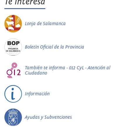
Te interesa
Lonja de Salamanca
Boletín Oficial de la Provincia
También te informa - 012 CyL - Atención al
Ciudadano
Información
Ayudas y Subvenciones