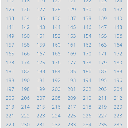
117
118
119
120
121
122
123
124
125
126
127
128
129
130
131
132
133
134
135
136
137
138
139
140
141
142
143
144
145
146
147
148
149
150
151
152
153
154
155
156
157
158
159
160
161
162
163
164
165
166
167
168
169
170
171
172
173
174
175
176
177
178
179
180
181
182
183
184
185
186
187
188
189
190
191
192
193
194
195
196
197
198
199
200
201
202
203
204
205
206
207
208
209
210
211
212
213
214
215
216
217
218
219
220
221
222
223
224
225
226
227
228
229
230
231
232
233
234
235
236