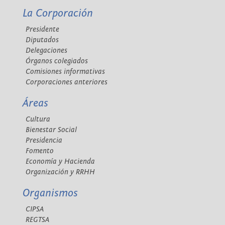
La Corporación
Presidente
Diputados
Delegaciones
Órganos colegiados
Comisiones informativas
Corporaciones anteriores
Áreas
Cultura
Bienestar Social
Presidencia
Fomento
Economía y Hacienda
Organización y RRHH
Organismos
CIPSA
REGTSA