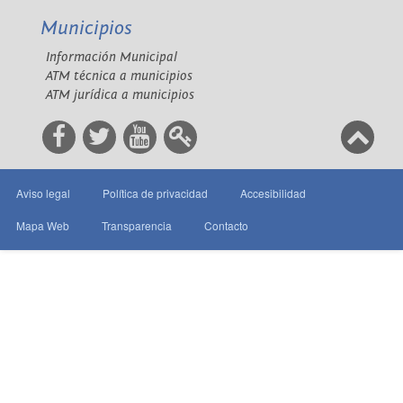
Municipios
Información Municipal
ATM técnica a municipios
ATM jurídica a municipios
Aviso legal
Política de privacidad
Accesibilidad
Mapa Web
Transparencia
Contacto