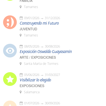
FAMILIA
Tamames
09/01/2026
31/12/2026
Construyendo mi Futuro
JUVENTUD
Tamames
08/05/2026
30/08/2026
Exposición Oswaldo Guayasamín
ARTE / EXPOSICIONES
Santa Marta de Tormes
05/06/2026
31/03/2027
Visibilizar lo elegido
EXPOSICIONES
Salamanca
01/07/2026
30/09/2026