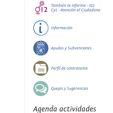
También te informa - 012
CyL - Atención al Ciudadano
Información
Ayudas y Subvenciones
Perfil de contratante
Quejas y Sugerencias
Agenda actividades