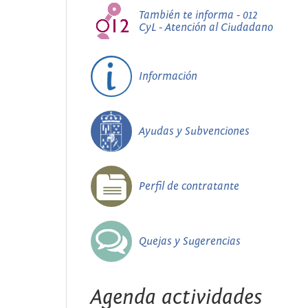
También te informa - 012
CyL - Atención al Ciudadano
Información
Ayudas y Subvenciones
Perfil de contratante
Quejas y Sugerencias
Agenda actividades