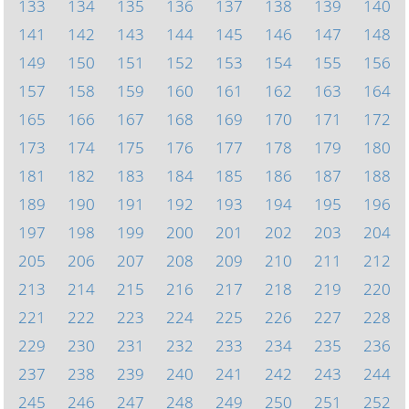
133
134
135
136
137
138
139
140
141
142
143
144
145
146
147
148
149
150
151
152
153
154
155
156
157
158
159
160
161
162
163
164
165
166
167
168
169
170
171
172
173
174
175
176
177
178
179
180
181
182
183
184
185
186
187
188
189
190
191
192
193
194
195
196
197
198
199
200
201
202
203
204
205
206
207
208
209
210
211
212
213
214
215
216
217
218
219
220
221
222
223
224
225
226
227
228
229
230
231
232
233
234
235
236
237
238
239
240
241
242
243
244
245
246
247
248
249
250
251
252