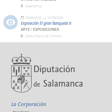
Salamanca
26/06/2026
31/08/2026
Exposición El gran banquete II
ARTE / EXPOSICIONES
Santa Marta de Tormes
La Corporación