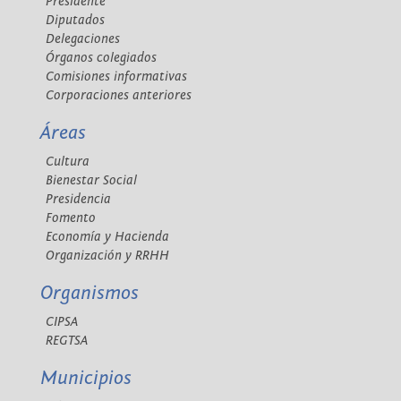
Presidente
Diputados
Delegaciones
Órganos colegiados
Comisiones informativas
Corporaciones anteriores
Áreas
Cultura
Bienestar Social
Presidencia
Fomento
Economía y Hacienda
Organización y RRHH
Organismos
CIPSA
REGTSA
Municipios