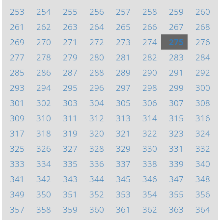
253
254
255
256
257
258
259
260
261
262
263
264
265
266
267
268
269
270
271
272
273
274
275
276
277
278
279
280
281
282
283
284
285
286
287
288
289
290
291
292
293
294
295
296
297
298
299
300
301
302
303
304
305
306
307
308
309
310
311
312
313
314
315
316
317
318
319
320
321
322
323
324
325
326
327
328
329
330
331
332
333
334
335
336
337
338
339
340
341
342
343
344
345
346
347
348
349
350
351
352
353
354
355
356
357
358
359
360
361
362
363
364