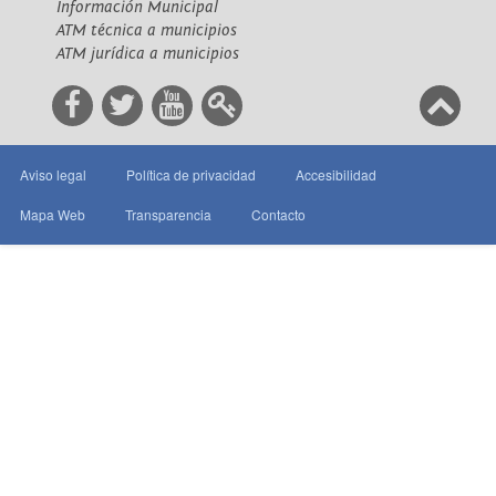
Información Municipal
ATM técnica a municipios
ATM jurídica a municipios
Aviso legal
Política de privacidad
Accesibilidad
Mapa Web
Transparencia
Contacto