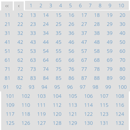
1
2
3
4
5
6
7
8
9
10
<<
<
11
12
13
14
15
16
17
18
19
20
21
22
23
24
25
26
27
28
29
30
31
32
33
34
35
36
37
38
39
40
41
42
43
44
45
46
47
48
49
50
51
52
53
54
55
56
57
58
59
60
61
62
63
64
65
66
67
68
69
70
71
72
73
74
75
76
77
78
79
80
81
82
83
84
85
86
87
88
89
90
91
92
93
94
95
96
97
98
99
100
101
102
103
104
105
106
107
108
109
110
111
112
113
114
115
116
117
118
119
120
121
122
123
124
125
126
127
128
129
130
131
132