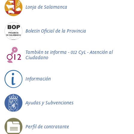
Lonja de Salamanca
Boletín Oficial de la Provincia
También te informa - 012 CyL - Atención al
Ciudadano
Información
Ayudas y Subvenciones
Perfil de contratante