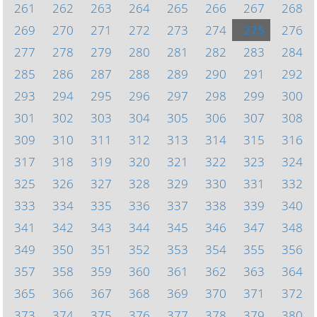
261
262
263
264
265
266
267
268
269
270
271
272
273
274
275
276
277
278
279
280
281
282
283
284
285
286
287
288
289
290
291
292
293
294
295
296
297
298
299
300
301
302
303
304
305
306
307
308
309
310
311
312
313
314
315
316
317
318
319
320
321
322
323
324
325
326
327
328
329
330
331
332
333
334
335
336
337
338
339
340
341
342
343
344
345
346
347
348
349
350
351
352
353
354
355
356
357
358
359
360
361
362
363
364
365
366
367
368
369
370
371
372
373
374
375
376
377
378
379
380