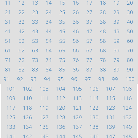
11
12
13
14
15
16
17
18
19
20
21
22
23
24
25
26
27
28
29
30
31
32
33
34
35
36
37
38
39
40
41
42
43
44
45
46
47
48
49
50
51
52
53
54
55
56
57
58
59
60
61
62
63
64
65
66
67
68
69
70
71
72
73
74
75
76
77
78
79
80
81
82
83
84
85
86
87
88
89
90
91
92
93
94
95
96
97
98
99
100
101
102
103
104
105
106
107
108
109
110
111
112
113
114
115
116
117
118
119
120
121
122
123
124
125
126
127
128
129
130
131
132
133
134
135
136
137
138
139
140
141
142
143
144
145
146
147
148