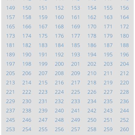
149
150
151
152
153
154
155
156
157
158
159
160
161
162
163
164
165
166
167
168
169
170
171
172
173
174
175
176
177
178
179
180
181
182
183
184
185
186
187
188
189
190
191
192
193
194
195
196
197
198
199
200
201
202
203
204
205
206
207
208
209
210
211
212
213
214
215
216
217
218
219
220
221
222
223
224
225
226
227
228
229
230
231
232
233
234
235
236
237
238
239
240
241
242
243
244
245
246
247
248
249
250
251
252
253
254
255
256
257
258
259
260