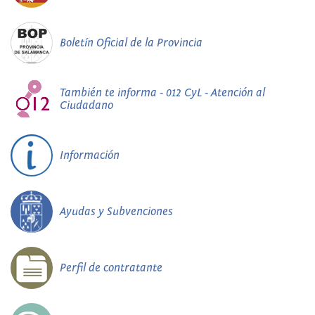
Boletín Oficial de la Provincia
También te informa - 012 CyL - Atención al
Ciudadano
Información
Ayudas y Subvenciones
Perfil de contratante