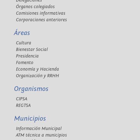
Delegaciones
Órganos colegiados
Comisiones informativas
Corporaciones anteriores
Áreas
Cultura
Bienestar Social
Presidencia
Fomento
Economía y Hacienda
Organización y RRHH
Organismos
CIPSA
REGTSA
Municipios
Información Municipal
ATM técnica a municipios