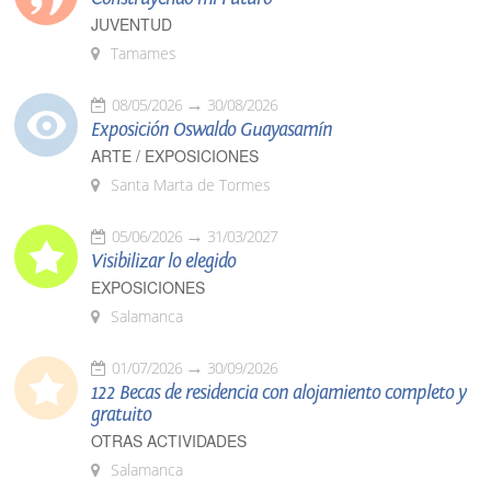
JUVENTUD
Tamames
08/05/2026
30/08/2026
Exposición Oswaldo Guayasamín
ARTE / EXPOSICIONES
Santa Marta de Tormes
05/06/2026
31/03/2027
Visibilizar lo elegido
EXPOSICIONES
Salamanca
01/07/2026
30/09/2026
122 Becas de residencia con alojamiento completo y
gratuito
OTRAS ACTIVIDADES
Salamanca