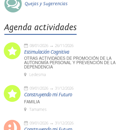
Quejas y Sugerencias
Agenda actividades
08/01/2026
26/11/2026
Estimulación Cognitiva
OTRAS ACTIVIDADES DE PROMOCIÓN DE LA
AUTONOMÍA PERSONAL Y PREVENCIÓN DE LA
DEPENDENCIA
Ledesma
09/01/2026
31/12/2026
Construyendo mi Futuro
FAMILIA
Tamames
09/01/2026
31/12/2026
Construyendo mi Futuro