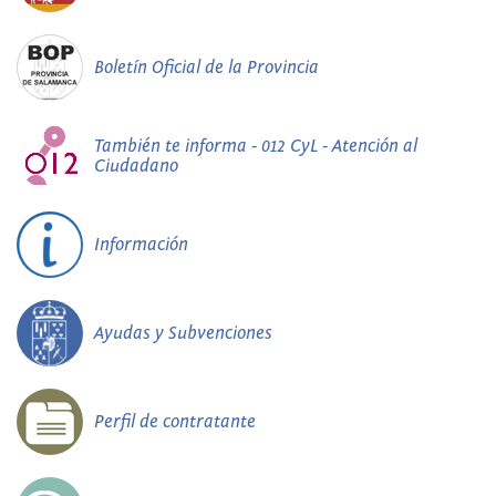
Boletín Oficial de la Provincia
También te informa - 012 CyL - Atención al
Ciudadano
Información
Ayudas y Subvenciones
Perfil de contratante