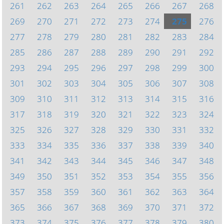
261
262
263
264
265
266
267
268
269
270
271
272
273
274
275
276
277
278
279
280
281
282
283
284
285
286
287
288
289
290
291
292
293
294
295
296
297
298
299
300
301
302
303
304
305
306
307
308
309
310
311
312
313
314
315
316
317
318
319
320
321
322
323
324
325
326
327
328
329
330
331
332
333
334
335
336
337
338
339
340
341
342
343
344
345
346
347
348
349
350
351
352
353
354
355
356
357
358
359
360
361
362
363
364
365
366
367
368
369
370
371
372
373
374
375
376
377
378
379
380