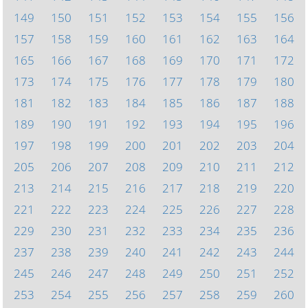
149
150
151
152
153
154
155
156
157
158
159
160
161
162
163
164
165
166
167
168
169
170
171
172
173
174
175
176
177
178
179
180
181
182
183
184
185
186
187
188
189
190
191
192
193
194
195
196
197
198
199
200
201
202
203
204
205
206
207
208
209
210
211
212
213
214
215
216
217
218
219
220
221
222
223
224
225
226
227
228
229
230
231
232
233
234
235
236
237
238
239
240
241
242
243
244
245
246
247
248
249
250
251
252
253
254
255
256
257
258
259
260