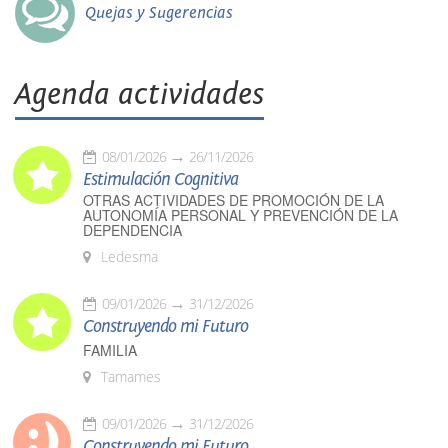
Quejas y Sugerencias
Agenda actividades
08/01/2026
26/11/2026
Estimulación Cognitiva
OTRAS ACTIVIDADES DE PROMOCIÓN DE LA
AUTONOMÍA PERSONAL Y PREVENCIÓN DE LA
DEPENDENCIA
Ledesma
09/01/2026
31/12/2026
Construyendo mi Futuro
FAMILIA
Tamames
09/01/2026
31/12/2026
Construyendo mi Futuro