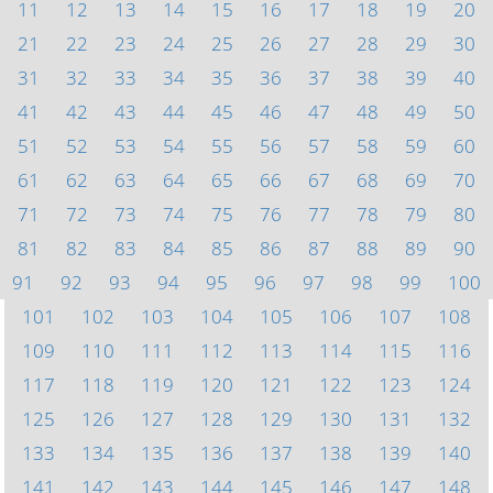
11
12
13
14
15
16
17
18
19
20
21
22
23
24
25
26
27
28
29
30
31
32
33
34
35
36
37
38
39
40
41
42
43
44
45
46
47
48
49
50
51
52
53
54
55
56
57
58
59
60
61
62
63
64
65
66
67
68
69
70
71
72
73
74
75
76
77
78
79
80
81
82
83
84
85
86
87
88
89
90
91
92
93
94
95
96
97
98
99
100
101
102
103
104
105
106
107
108
109
110
111
112
113
114
115
116
117
118
119
120
121
122
123
124
125
126
127
128
129
130
131
132
133
134
135
136
137
138
139
140
141
142
143
144
145
146
147
148