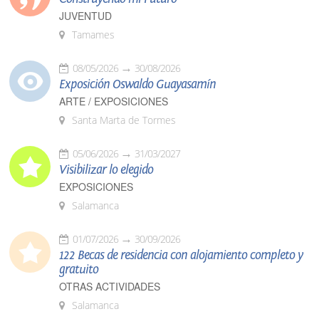
JUVENTUD
Tamames
08/05/2026
30/08/2026
Exposición Oswaldo Guayasamín
ARTE / EXPOSICIONES
Santa Marta de Tormes
05/06/2026
31/03/2027
Visibilizar lo elegido
EXPOSICIONES
Salamanca
01/07/2026
30/09/2026
122 Becas de residencia con alojamiento completo y
gratuito
OTRAS ACTIVIDADES
Salamanca