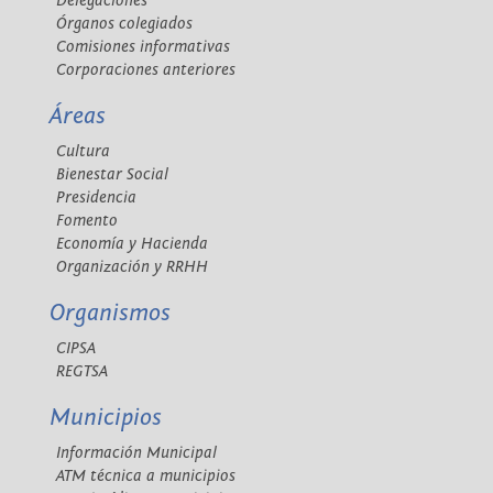
Delegaciones
Órganos colegiados
Comisiones informativas
Corporaciones anteriores
Áreas
Cultura
Bienestar Social
Presidencia
Fomento
Economía y Hacienda
Organización y RRHH
Organismos
CIPSA
REGTSA
Municipios
Información Municipal
ATM técnica a municipios