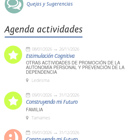
Quejas y Sugerencias
Agenda actividades
08/01/2026
26/11/2026
Estimulación Cognitiva
OTRAS ACTIVIDADES DE PROMOCIÓN DE LA
AUTONOMÍA PERSONAL Y PREVENCIÓN DE LA
DEPENDENCIA
Ledesma
09/01/2026
31/12/2026
Construyendo mi Futuro
FAMILIA
Tamames
09/01/2026
31/12/2026
Construyendo mi Futuro