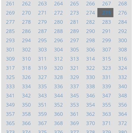
261
262
263
264
265
266
267
268
269
270
271
272
273
274
275
276
277
278
279
280
281
282
283
284
285
286
287
288
289
290
291
292
293
294
295
296
297
298
299
300
301
302
303
304
305
306
307
308
309
310
311
312
313
314
315
316
317
318
319
320
321
322
323
324
325
326
327
328
329
330
331
332
333
334
335
336
337
338
339
340
341
342
343
344
345
346
347
348
349
350
351
352
353
354
355
356
357
358
359
360
361
362
363
364
365
366
367
368
369
370
371
372
373
374
375
376
377
378
379
380