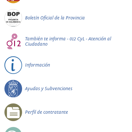
Boletín Oficial de la Provincia
También te informa - 012 CyL - Atención al
Ciudadano
Información
Ayudas y Subvenciones
Perfil de contratante