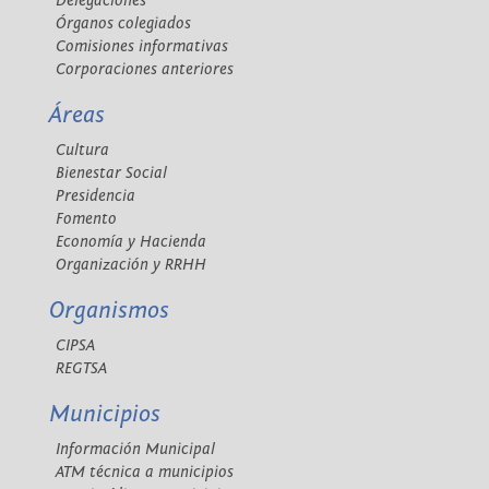
Delegaciones
Órganos colegiados
Comisiones informativas
Corporaciones anteriores
Áreas
Cultura
Bienestar Social
Presidencia
Fomento
Economía y Hacienda
Organización y RRHH
Organismos
CIPSA
REGTSA
Municipios
Información Municipal
ATM técnica a municipios