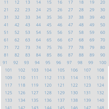
11
12
13
14
15
16
17
18
19
20
21
22
23
24
25
26
27
28
29
30
31
32
33
34
35
36
37
38
39
40
41
42
43
44
45
46
47
48
49
50
51
52
53
54
55
56
57
58
59
60
61
62
63
64
65
66
67
68
69
70
71
72
73
74
75
76
77
78
79
80
81
82
83
84
85
86
87
88
89
90
91
92
93
94
95
96
97
98
99
100
101
102
103
104
105
106
107
108
109
110
111
112
113
114
115
116
117
118
119
120
121
122
123
124
125
126
127
128
129
130
131
132
133
134
135
136
137
138
139
140
141
142
143
144
145
146
147
148