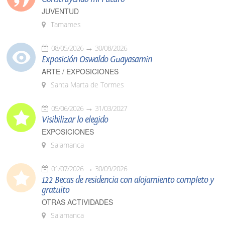
JUVENTUD
Tamames
08/05/2026
30/08/2026
Exposición Oswaldo Guayasamín
ARTE / EXPOSICIONES
Santa Marta de Tormes
05/06/2026
31/03/2027
Visibilizar lo elegido
EXPOSICIONES
Salamanca
01/07/2026
30/09/2026
122 Becas de residencia con alojamiento completo y
gratuito
OTRAS ACTIVIDADES
Salamanca